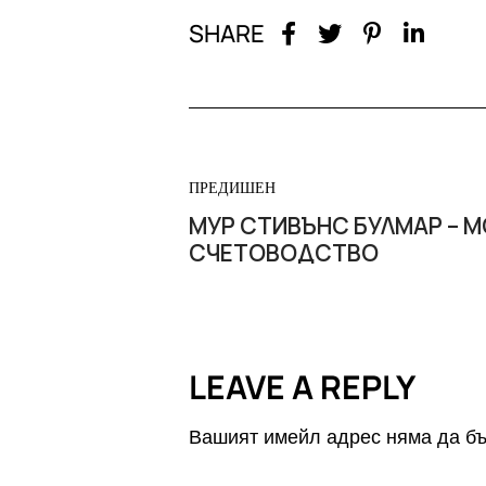
SHARE
ПРЕДИШЕН
МУР СТИВЪНС БУЛМАР – 
СЧЕТОВОДСТВО
LEAVE A REPLY
Вашият имейл адрес няма да бъ