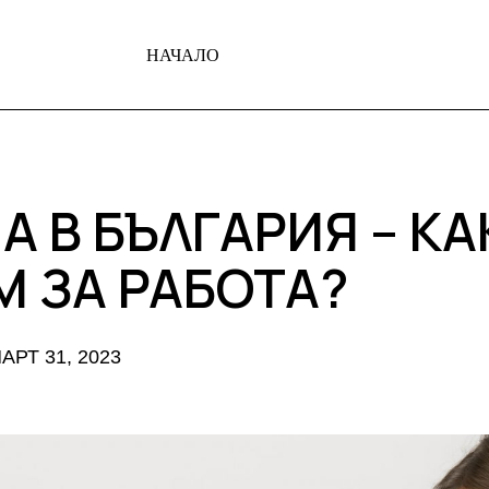
НАЧАЛО
 В БЪЛГАРИЯ – КА
 ЗА РАБОТА?
АРТ 31, 2023