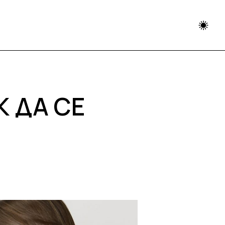
К ДА СЕ