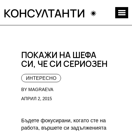
КОНСУЛТАНТИ
ПОКАЖИ НА ШЕФА
СИ, ЧЕ СИ СЕРИОЗЕН
ИНТЕРЕСНО
BY MAGRAEVA
АПРИЛ 2, 2015
Бъдете фокусирани, когато сте на
работа, вършете си задълженията