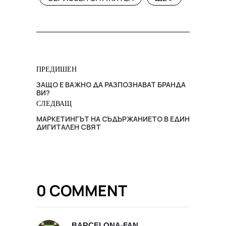
ПРЕДИШЕН
ЗАЩО Е ВАЖНО ДА РАЗПОЗНАВАТ БРАНДА
ВИ?
СЛЕДВАЩ
МАРКЕТИНГЪТ НА СЪДЪРЖАНИЕТО В ЕДИН
ДИГИТАЛЕН СВЯТ
0 COMMENT
BARCELONA-FAN