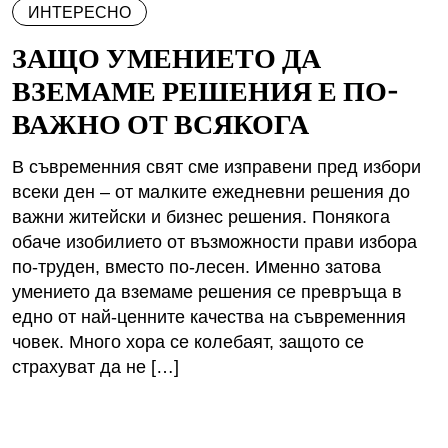
ИНТЕРЕСНО
ЗАЩО УМЕНИЕТО ДА
ВЗЕМАМЕ РЕШЕНИЯ Е ПО-
ВАЖНО ОТ ВСЯКОГА
В съвременния свят сме изправени пред избори
всеки ден – от малките ежедневни решения до
важни житейски и бизнес решения. Понякога
обаче изобилието от възможности прави избора
по-труден, вместо по-лесен. Именно затова
умението да вземаме решения се превръща в
едно от най-ценните качества на съвременния
човек. Много хора се колебаят, защото се
страхуват да не […]