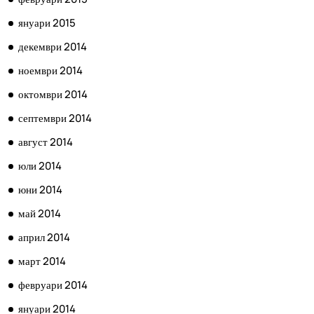
януари 2015
декември 2014
ноември 2014
октомври 2014
септември 2014
август 2014
юли 2014
юни 2014
май 2014
април 2014
март 2014
февруари 2014
януари 2014