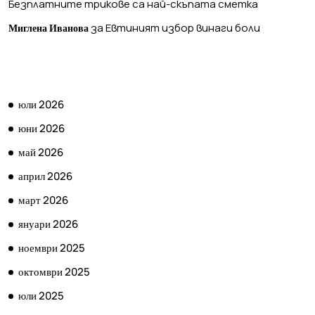
Безплатните трикове са най-скъпата сметка
за
Евтиният избор винаги боли
Миглена Иванова
АРХИВ
юли 2026
юни 2026
май 2026
април 2026
март 2026
януари 2026
ноември 2025
октомври 2025
юли 2025