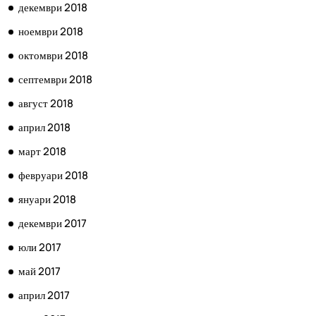
декември 2018
ноември 2018
октомври 2018
септември 2018
август 2018
април 2018
март 2018
февруари 2018
януари 2018
декември 2017
юли 2017
май 2017
април 2017