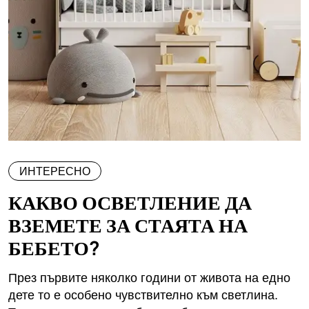
ИНТЕРЕСНО
КАКВО ОСВЕТЛЕНИЕ ДА
ВЗЕМЕТЕ ЗА СТАЯТА НА
БЕБЕТО?
През първите няколко години от живота на едно
дете то е особено чувствително към светлина.