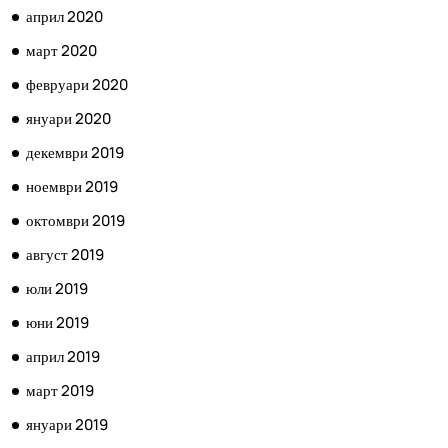
април 2020
март 2020
февруари 2020
януари 2020
декември 2019
ноември 2019
октомври 2019
август 2019
юли 2019
юни 2019
април 2019
март 2019
януари 2019