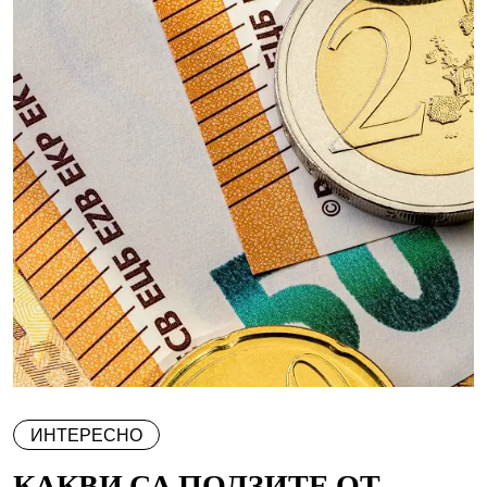
ИНТЕРЕСНО
КАКВИ СА ПОЛЗИТЕ ОТ