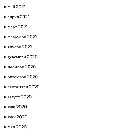
май 2021
април 2021
март 2021
февруари 2021
януари 2021
декември 2020
ноември 2020
октомври 2020
септември 2020
август 2020
юли 2020
юни 2020
май 2020