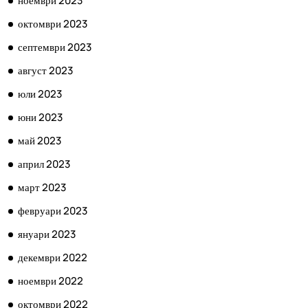
ноември 2023
октомври 2023
септември 2023
август 2023
юли 2023
юни 2023
май 2023
април 2023
март 2023
февруари 2023
януари 2023
декември 2022
ноември 2022
октомври 2022