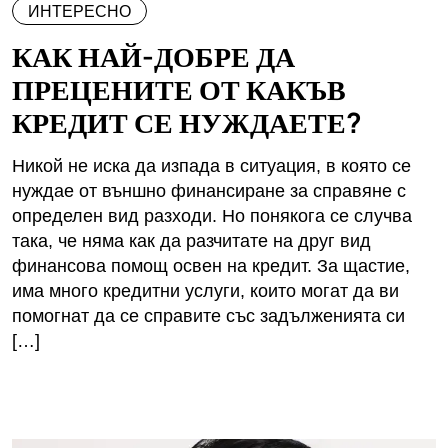
ИНТЕРЕСНО
КАК НАЙ-ДОБРЕ ДА
ПРЕЦЕНИТЕ ОТ КАКЪВ
КРЕДИТ СЕ НУЖДАЕТЕ?
Никой не иска да изпада в ситуация, в която се
нуждае от външно финансиране за справяне с
определен вид разходи. Но понякога се случва
така, че няма как да разчитате на друг вид
финансова помощ освен на кредит. За щастие,
има много кредитни услуги, които могат да ви
помогнат да се справите със задълженията си
[…]