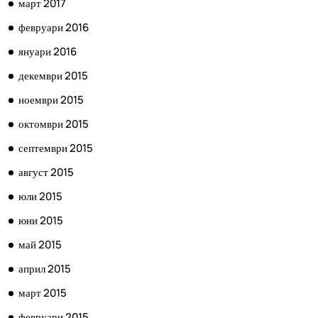
март 2017
февруари 2016
януари 2016
декември 2015
ноември 2015
октомври 2015
септември 2015
август 2015
юли 2015
юни 2015
май 2015
април 2015
март 2015
февруари 2015