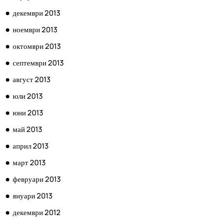
декември 2013
ноември 2013
октомври 2013
септември 2013
август 2013
юли 2013
юни 2013
май 2013
април 2013
март 2013
февруари 2013
януари 2013
декември 2012