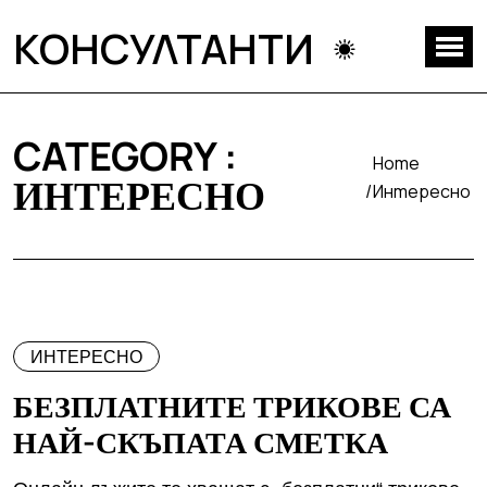
КОНСУЛТАНТИ
CATEGORY :
Home
ИНТЕРЕСНО
Интересно
ИНТЕРЕСНО
БЕЗПЛАТНИТЕ ТРИКОВЕ СА
НАЙ-СКЪПАТА СМЕТКА