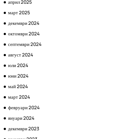
април 2025
март 2025
декември 2024
октомври 2024
септември 2024
август 2024
юли 2024
юни 2024
май 2024
март 2024
февруари 2024
януари 2024
декември 2023