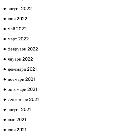
август 2022
юни 2022
май 2022
март 2022
февруари 2022
януари 2022
декември 2021
ноември 2021
октомври 2021
септември 2021
август 2021
юли 2021
юни 2021