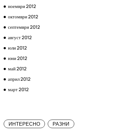
ноември 2012
октомври 2012
септември 2012
август 2012
юли 2012
юни 2012
май 2012
април 2012
март 2012
КАТЕГОРИИ
ИНТЕРЕСНО
РАЗНИ