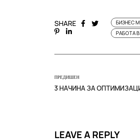
SHARE
БИЗНЕС 
РАБОТА В
ПРЕДИШЕН
3 НАЧИНА ЗА ОПТИМИЗАЦИ
LEAVE A REPLY