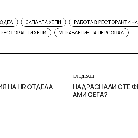
МОДЕЛ
ЗАПЛАТА ХЕПИ
РАБОТА В РЕСТОРАНТИ HA
 РЕСТОРАНТИ ХЕПИ
УПРАВЛЕНИЕ НА ПЕРСОНАЛ
СЛЕДВАЩ
Я НА HR ОТДЕЛА
НАДРАСНАЛИ СТЕ Ф
АМИ СЕГА?