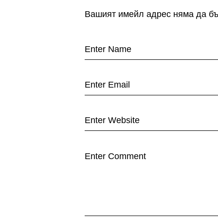
Вашият имейл адрес няма да бъ