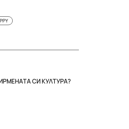
PPY
ИРМЕНАТА СИ КУЛТУРА?