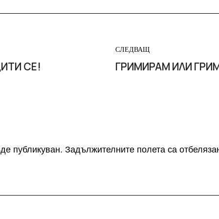
СЛЕДВАЩ
ИТИ СЕ!
ГРИМИРАМ ИЛИ ГРИ
де публикуван.
Задължителните полета са отбеляза