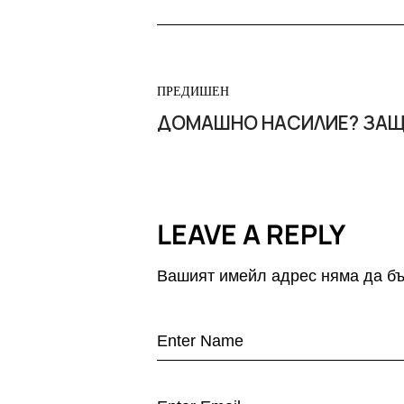
ПРЕДИШЕН
ДОМАШНО НАСИЛИЕ? ЗАЩ
LEAVE A REPLY
Вашият имейл адрес няма да бъ