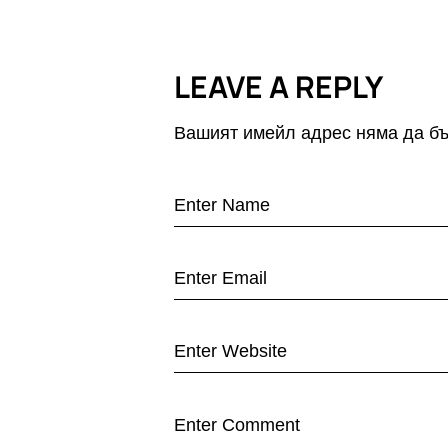
LEAVE A REPLY
Вашият имейл адрес няма да бъ