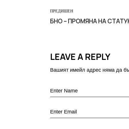
ПРЕДИШЕН
БНО – ПРОМЯНА НА СТАТ
LEAVE A REPLY
Вашият имейл адрес няма да бъ