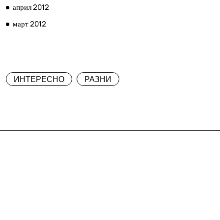
април 2012
март 2012
КАТЕГОРИИ
ИНТЕРЕСНО
РАЗНИ