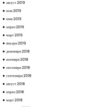
август 2019
юли 2019
юни 2019
април 2019
март 2019
януари 2019
декември 2018
ноември 2018
октомври 2018
септември 2018
август 2018
април 2018
март 2018