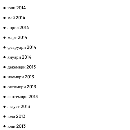
юни 2014
май 2014
април 2014
март 2014
февруари 2014
януари 2014
декември 2013
ноември 2013
октомври 2013
септември 2013
август 2013
юли 2013
юни 2013