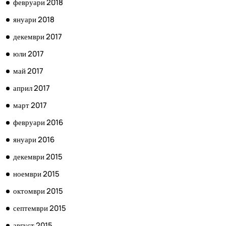
февруари 2018
януари 2018
декември 2017
юли 2017
май 2017
април 2017
март 2017
февруари 2016
януари 2016
декември 2015
ноември 2015
октомври 2015
септември 2015
август 2015