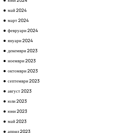
юни 2024
май 2024
март 2024
февруари 2024
януари 2024
декември 2023
ноември 2023
октомври 2023
септември 2023
август 2023
юли 2023
юни 2023
май 2023
април 2023