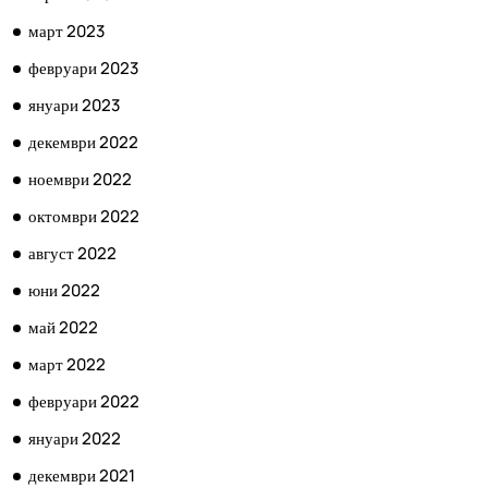
март 2023
февруари 2023
януари 2023
декември 2022
ноември 2022
октомври 2022
август 2022
юни 2022
май 2022
март 2022
февруари 2022
януари 2022
декември 2021