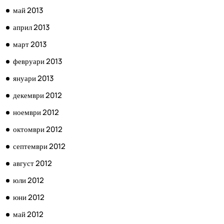
май 2013
април 2013
март 2013
февруари 2013
януари 2013
декември 2012
ноември 2012
октомври 2012
септември 2012
август 2012
юли 2012
юни 2012
май 2012