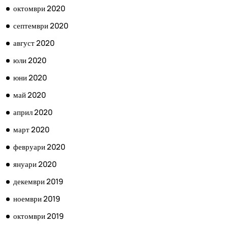
октомври 2020
септември 2020
август 2020
юли 2020
юни 2020
май 2020
април 2020
март 2020
февруари 2020
януари 2020
декември 2019
ноември 2019
октомври 2019