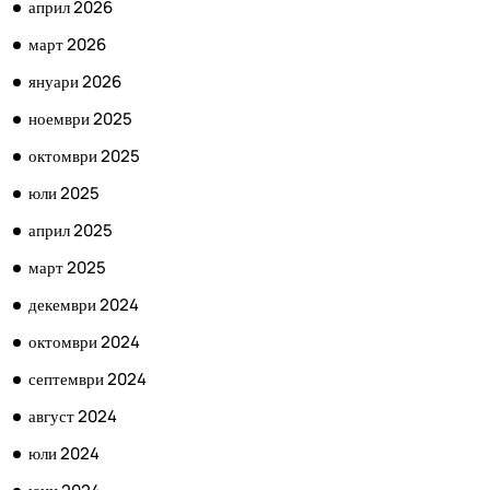
април 2026
март 2026
януари 2026
ноември 2025
октомври 2025
юли 2025
април 2025
март 2025
декември 2024
октомври 2024
септември 2024
август 2024
юли 2024