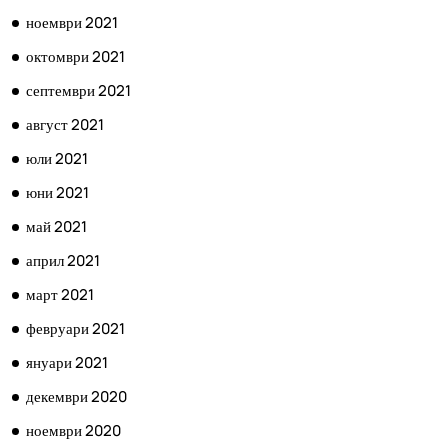
ноември 2021
октомври 2021
септември 2021
август 2021
юли 2021
юни 2021
май 2021
април 2021
март 2021
февруари 2021
януари 2021
декември 2020
ноември 2020