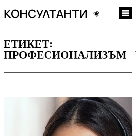
КОНСУЛТАНТИ
ЕТИКЕТ:
ПРОФЕСИОНАЛИЗЪМ