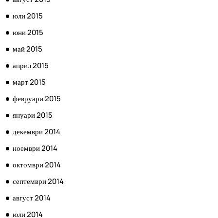
юли 2015
юни 2015
май 2015
април 2015
март 2015
февруари 2015
януари 2015
декември 2014
ноември 2014
октомври 2014
септември 2014
август 2014
юли 2014