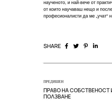
наученото, и най-вече от практи
от които научаваш нещо и после
професионалисти да ме „учат“ 
SHARE
ПРЕДИШЕН
ПРАВО НА СОБСТВЕНОСТ 
ПОЛЗВАНЕ