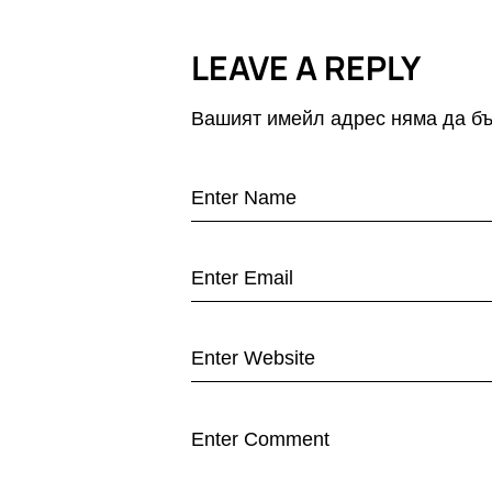
LEAVE A REPLY
Вашият имейл адрес няма да бъ