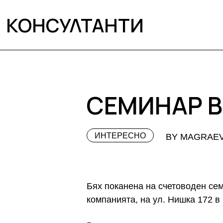
КОНСУЛТАНТИ
СЕМИНАР В
ИНТЕРЕСНО
BY MAGRAE
Бях поканена на счетоводен се
компанията, на ул. Нишка 172 в