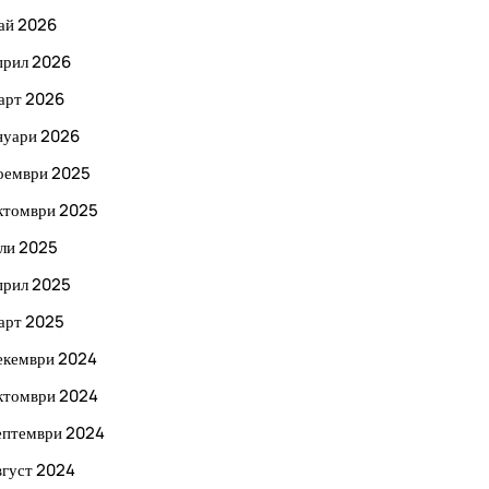
ай 2026
прил 2026
арт 2026
нуари 2026
оември 2025
ктомври 2025
ли 2025
прил 2025
арт 2025
екември 2024
ктомври 2024
ептември 2024
вгуст 2024