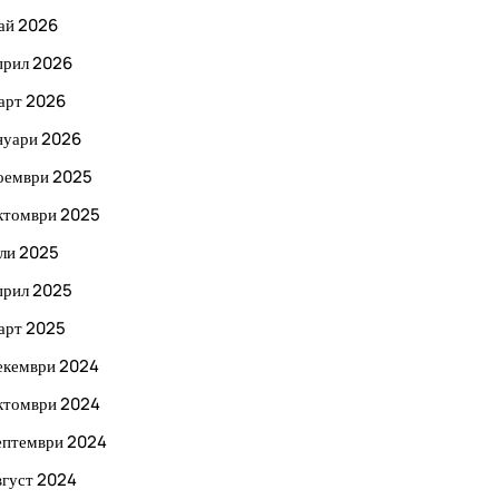
ай 2026
прил 2026
арт 2026
нуари 2026
оември 2025
ктомври 2025
ли 2025
прил 2025
арт 2025
екември 2024
ктомври 2024
ептември 2024
вгуст 2024