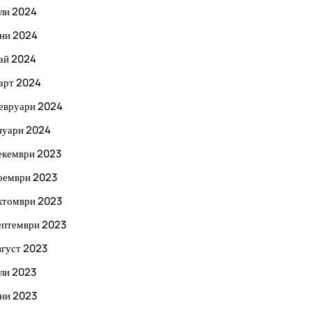
ли 2024
ни 2024
ай 2024
арт 2024
евруари 2024
нуари 2024
екември 2023
оември 2023
ктомври 2023
ептември 2023
вгуст 2023
ли 2023
ни 2023