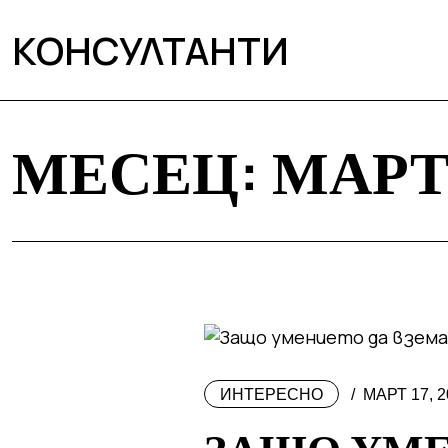
КОНСУЛТАНТИ
МЕСЕЦ:
МАРТ
ИНТЕРЕСНО
МАРТ 17, 2