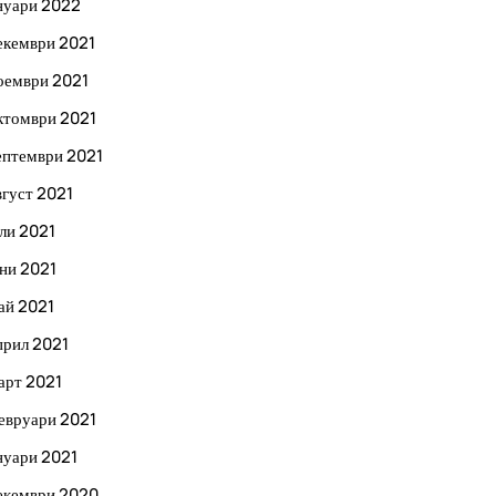
нуари 2022
екември 2021
оември 2021
ктомври 2021
ептември 2021
вгуст 2021
ли 2021
ни 2021
ай 2021
прил 2021
арт 2021
евруари 2021
нуари 2021
екември 2020