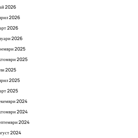
ай 2026
прил 2026
арт 2026
нуари 2026
оември 2025
ктомври 2025
ли 2025
прил 2025
арт 2025
екември 2024
ктомври 2024
ептември 2024
вгуст 2024