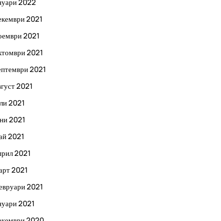
нуари 2022
екември 2021
оември 2021
ктомври 2021
ептември 2021
вгуст 2021
ли 2021
ни 2021
ай 2021
прил 2021
арт 2021
евруари 2021
нуари 2021
екември 2020