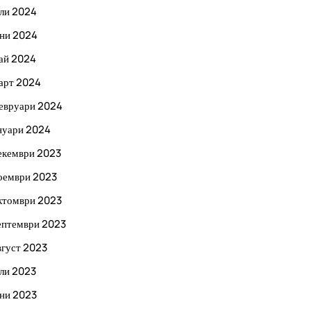
ли 2024
ни 2024
ай 2024
арт 2024
евруари 2024
нуари 2024
екември 2023
оември 2023
ктомври 2023
ептември 2023
вгуст 2023
ли 2023
ни 2023