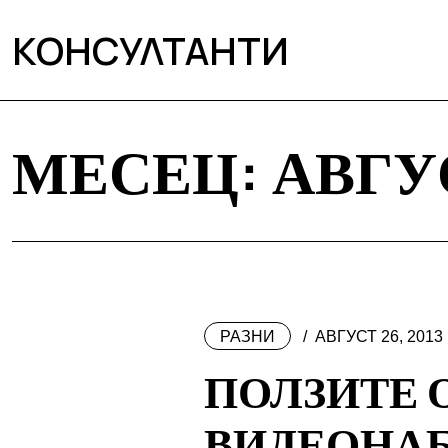
КОНСУЛТАНТИ
МЕСЕЦ:
АВГУ
РАЗНИ
АВГУСТ 26, 2013
ПОЛЗИТЕ 
ВИДЕОНА