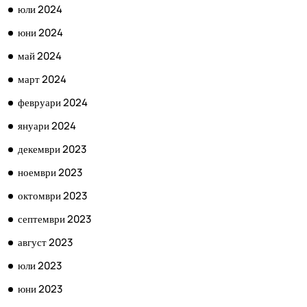
юли 2024
юни 2024
май 2024
март 2024
февруари 2024
януари 2024
декември 2023
ноември 2023
октомври 2023
септември 2023
август 2023
юли 2023
юни 2023