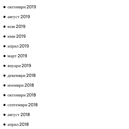
октомври 2019
август 2019
юли 2019
юни 2019
април 2019
март 2019
януари 2019
декември 2018
ноември 2018
октомври 2018
септември 2018
август 2018
април 2018