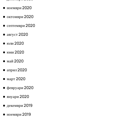
ноември 2020
октомври 2020
септември 2020
август 2020
юли 2020
юни 2020
май 2020
април 2020
март 2020
февруари 2020
януари 2020
декември 2019
ноември 2019