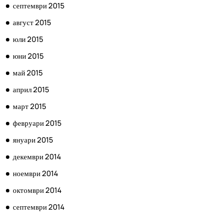
септември 2015
август 2015
юли 2015
юни 2015
май 2015
април 2015
март 2015
февруари 2015
януари 2015
декември 2014
ноември 2014
октомври 2014
септември 2014