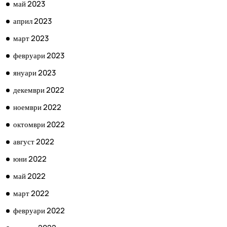
май 2023
април 2023
март 2023
февруари 2023
януари 2023
декември 2022
ноември 2022
октомври 2022
август 2022
юни 2022
май 2022
март 2022
февруари 2022