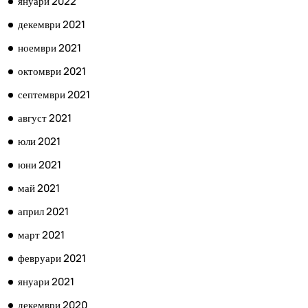
януари 2022
декември 2021
ноември 2021
октомври 2021
септември 2021
август 2021
юли 2021
юни 2021
май 2021
април 2021
март 2021
февруари 2021
януари 2021
декември 2020