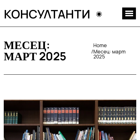
КОНСУЛТАНТИ
МЕСЕЦ:
Home
Месец:
март
МАРТ 2025
2025