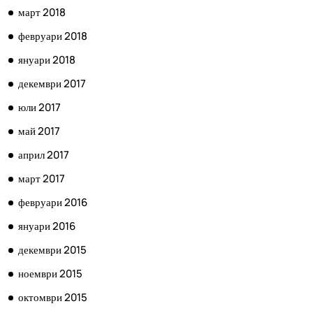
март 2018
февруари 2018
януари 2018
декември 2017
юли 2017
май 2017
април 2017
март 2017
февруари 2016
януари 2016
декември 2015
ноември 2015
октомври 2015