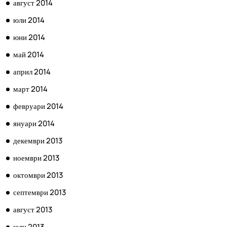
август 2014
юли 2014
юни 2014
май 2014
април 2014
март 2014
февруари 2014
януари 2014
декември 2013
ноември 2013
октомври 2013
септември 2013
август 2013
юли 2013