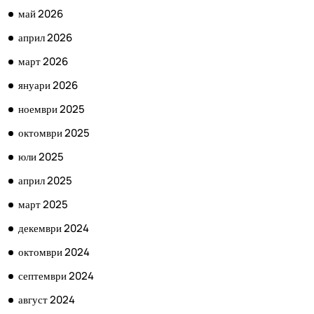
май 2026
април 2026
март 2026
януари 2026
ноември 2025
октомври 2025
юли 2025
април 2025
март 2025
декември 2024
октомври 2024
септември 2024
август 2024