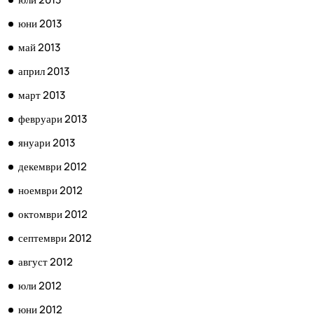
юни 2013
май 2013
април 2013
март 2013
февруари 2013
януари 2013
декември 2012
ноември 2012
октомври 2012
септември 2012
август 2012
юли 2012
юни 2012