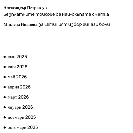
за
Александър Петров
Безплатните трикове са най-скъпата сметка
за
Евтиният избор винаги боли
Миглена Иванова
АРХИВ
юли 2026
юни 2026
май 2026
април 2026
март 2026
януари 2026
ноември 2025
октомври 2025