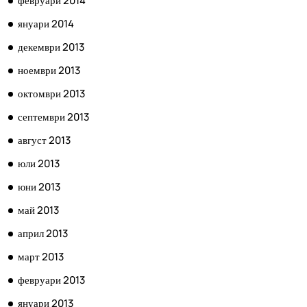
февруари 2014
януари 2014
декември 2013
ноември 2013
октомври 2013
септември 2013
август 2013
юли 2013
юни 2013
май 2013
април 2013
март 2013
февруари 2013
януари 2013