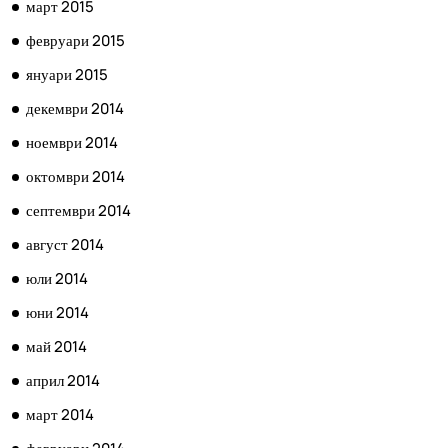
март 2015
февруари 2015
януари 2015
декември 2014
ноември 2014
октомври 2014
септември 2014
август 2014
юли 2014
юни 2014
май 2014
април 2014
март 2014