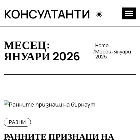
КОНСУЛТАНТИ
МЕСЕЦ:
Home
Месец:
януари
ЯНУАРИ 2026
2026
РАЗНИ
РАННИТЕ ПРИЗНАЦИ НА