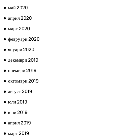
май 2020
април 2020
март 2020
февруари 2020
януари 2020
декември 2019
ноември 2019
октомври 2019
август 2019
юли 2019
юни 2019
април 2019
март 2019