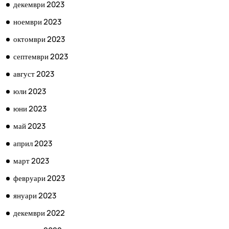
декември 2023
ноември 2023
октомври 2023
септември 2023
август 2023
юли 2023
юни 2023
май 2023
април 2023
март 2023
февруари 2023
януари 2023
декември 2022