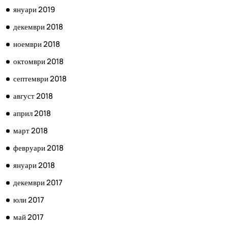
януари 2019
декември 2018
ноември 2018
октомври 2018
септември 2018
август 2018
април 2018
март 2018
февруари 2018
януари 2018
декември 2017
юли 2017
май 2017