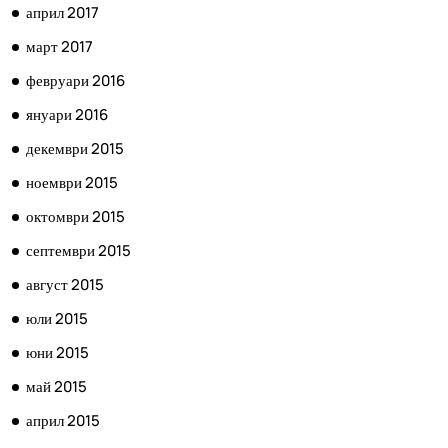
април 2017
март 2017
февруари 2016
януари 2016
декември 2015
ноември 2015
октомври 2015
септември 2015
август 2015
юли 2015
юни 2015
май 2015
април 2015