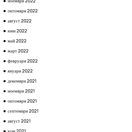
ноември 2022
октомври 2022
август 2022
юни 2022
май 2022
март 2022
февруари 2022
януари 2022
декември 2021
ноември 2021
октомври 2021
септември 2021
август 2021
юли 2021