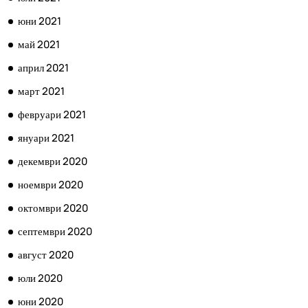
юни 2021
май 2021
април 2021
март 2021
февруари 2021
януари 2021
декември 2020
ноември 2020
октомври 2020
септември 2020
август 2020
юли 2020
юни 2020