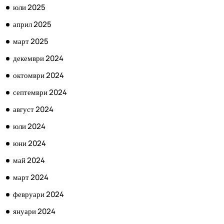
юли 2025
април 2025
март 2025
декември 2024
октомври 2024
септември 2024
август 2024
юли 2024
юни 2024
май 2024
март 2024
февруари 2024
януари 2024