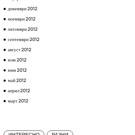
декември 2012
ноември 2012
октомври 2012
септември 2012
август 2012
юли 2012
юни 2012
май 2012
април 2012
март 2012
КАТЕГОРИИ
ИНТЕРЕСНО
РАЗНИ