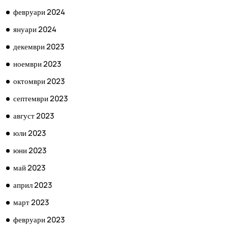
февруари 2024
януари 2024
декември 2023
ноември 2023
октомври 2023
септември 2023
август 2023
юли 2023
юни 2023
май 2023
април 2023
март 2023
февруари 2023