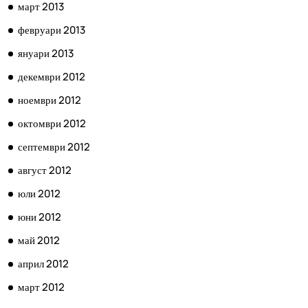
март 2013
февруари 2013
януари 2013
декември 2012
ноември 2012
октомври 2012
септември 2012
август 2012
юли 2012
юни 2012
май 2012
април 2012
март 2012