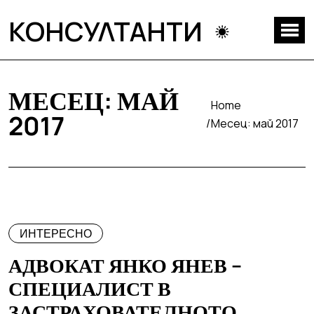
КОНСУЛТАНТИ
МЕСЕЦ:
МАЙ
Home
2017
Месец:
май 2017
ИНТЕРЕСНО
АДВОКАТ ЯНКО ЯНЕВ –
СПЕЦИАЛИСТ В
ЗАСТРАХОВАТЕЛНОТО