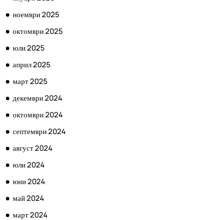
ноември 2025
октомври 2025
юли 2025
април 2025
март 2025
декември 2024
октомври 2024
септември 2024
август 2024
юли 2024
юни 2024
май 2024
март 2024