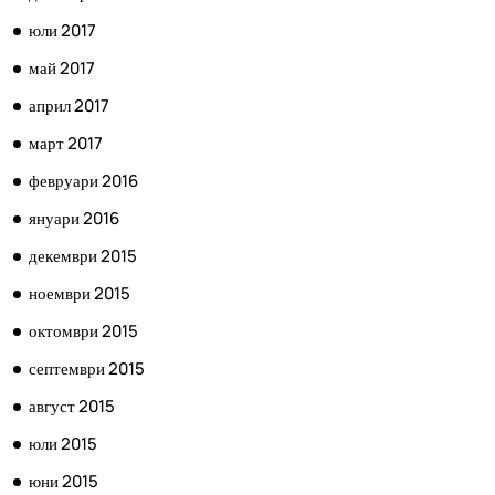
юли 2017
май 2017
април 2017
март 2017
февруари 2016
януари 2016
декември 2015
ноември 2015
октомври 2015
септември 2015
август 2015
юли 2015
юни 2015