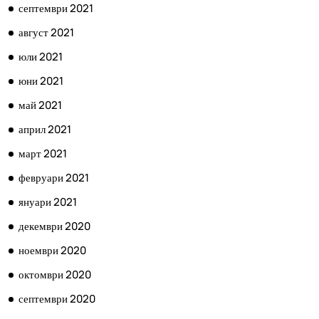
септември 2021
август 2021
юли 2021
юни 2021
май 2021
април 2021
март 2021
февруари 2021
януари 2021
декември 2020
ноември 2020
октомври 2020
септември 2020