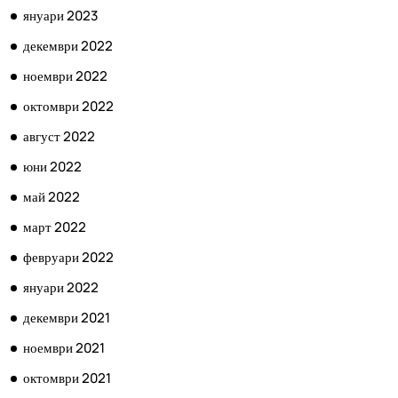
януари 2023
декември 2022
ноември 2022
октомври 2022
август 2022
юни 2022
май 2022
март 2022
февруари 2022
януари 2022
декември 2021
ноември 2021
октомври 2021