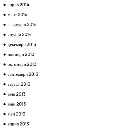
април 2014
март 2014
февруари 2014
януари 2014
декември 2013
ноември 2013
октомври 2013
септември 2013
август 2013
юли 2013
юни 2013
май 2013
април 2013