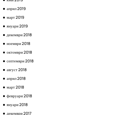
април 2019
март 2019
януари 2019
декември 2018
ноември 2018
октомври 2018
септември 2018
август 2018
април 2018
март 2018
февруари 2018
януари 2018
декември 2017