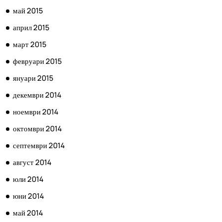
май 2015
април 2015
март 2015
февруари 2015
януари 2015
декември 2014
ноември 2014
октомври 2014
септември 2014
август 2014
юли 2014
юни 2014
май 2014