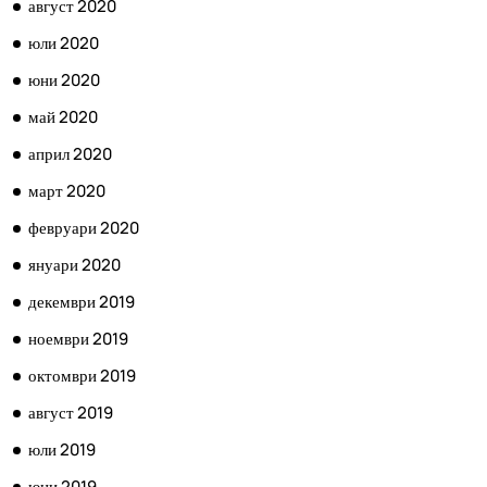
август 2020
юли 2020
юни 2020
май 2020
април 2020
март 2020
февруари 2020
януари 2020
декември 2019
ноември 2019
октомври 2019
август 2019
юли 2019
юни 2019