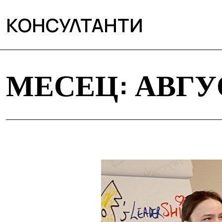
КОНСУЛТАНТИ
МЕСЕЦ:
АВГУ