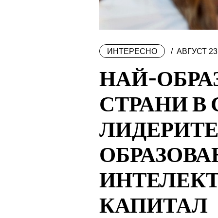
ИНТЕРЕСНО
АВГУСТ 23
НАЙ-ОБРА
СТРАНИ В 
ЛИДЕРИТЕ
ОБРАЗОВА
ИНТЕЛЕК
КАПИТАЛ