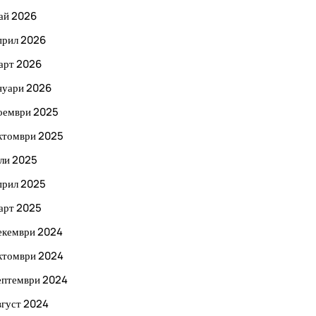
ай 2026
прил 2026
арт 2026
нуари 2026
оември 2025
ктомври 2025
ли 2025
прил 2025
арт 2025
екември 2024
ктомври 2024
ептември 2024
вгуст 2024