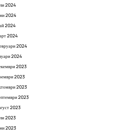
ли 2024
ни 2024
ай 2024
арт 2024
евруари 2024
нуари 2024
екември 2023
оември 2023
ктомври 2023
ептември 2023
вгуст 2023
ли 2023
ни 2023