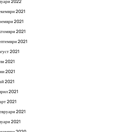
нуари 2022
екември 2021
оември 2021
ктомври 2021
ептември 2021
вгуст 2021
ли 2021
ни 2021
ай 2021
прил 2021
арт 2021
евруари 2021
нуари 2021
екември 2020