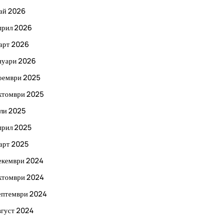
ай 2026
прил 2026
арт 2026
нуари 2026
оември 2025
ктомври 2025
ли 2025
прил 2025
арт 2025
екември 2024
ктомври 2024
ептември 2024
вгуст 2024