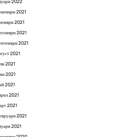
нуари 2022
екември 2021
оември 2021
ктомври 2021
ептември 2021
вгуст 2021
ли 2021
ни 2021
ай 2021
прил 2021
арт 2021
евруари 2021
нуари 2021
екември 2020