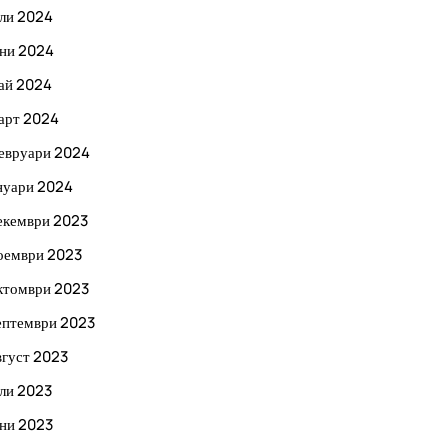
ли 2024
ни 2024
ай 2024
арт 2024
евруари 2024
нуари 2024
екември 2023
оември 2023
ктомври 2023
ептември 2023
вгуст 2023
ли 2023
ни 2023