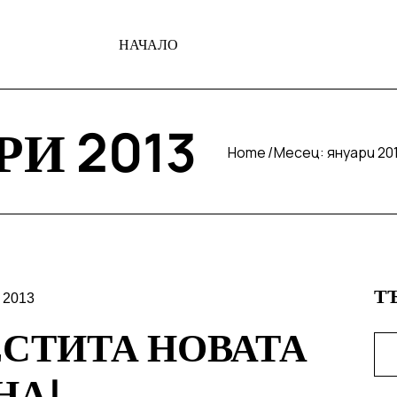
НАЧАЛО
РИ 2013
Home
Месец:
януари 20
Т
 2013
ЕСТИТА НОВАТА
НА!