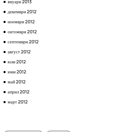
януари 2013
декември 2012
ноември 2012
октомври 2012
септември 2012
август 2012
юли 2012
юни 2012
май 2012
април 2012
март 2012
КАТЕГОРИИ