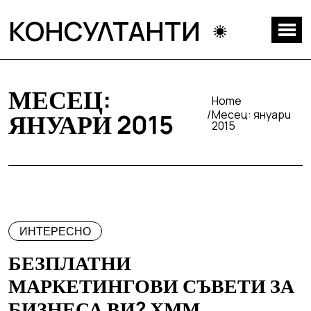
КОНСУЛТАНТИ
МЕСЕЦ:
Home
Месец:
януари
ЯНУАРИ 2015
2015
ИНТЕРЕСНО
БЕЗПЛАТНИ
МАРКЕТИНГОВИ СЪВЕТИ ЗА
БИЗНЕСА ВИ? ХММ…