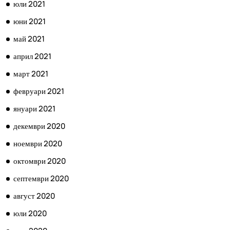
юли 2021
юни 2021
май 2021
април 2021
март 2021
февруари 2021
януари 2021
декември 2020
ноември 2020
октомври 2020
септември 2020
август 2020
юли 2020