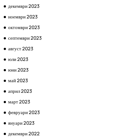
декември 2023
ноември 2023
октомври 2023
септември 2023
август 2023
юли 2023
юни 2023
май 2023
април 2023
март 2023
февруари 2023
януари 2023
декември 2022