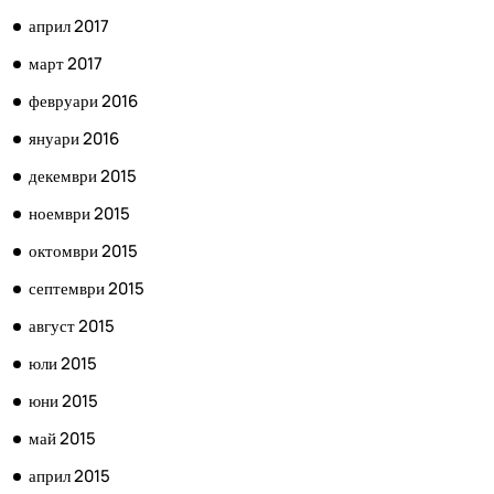
април 2017
март 2017
февруари 2016
януари 2016
декември 2015
ноември 2015
октомври 2015
септември 2015
август 2015
юли 2015
юни 2015
май 2015
април 2015