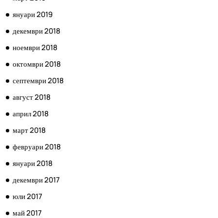
януари 2019
декември 2018
ноември 2018
октомври 2018
септември 2018
август 2018
април 2018
март 2018
февруари 2018
януари 2018
декември 2017
юли 2017
май 2017