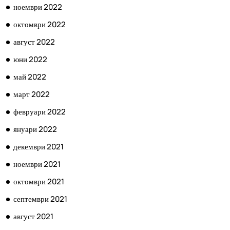
ноември 2022
октомври 2022
август 2022
юни 2022
май 2022
март 2022
февруари 2022
януари 2022
декември 2021
ноември 2021
октомври 2021
септември 2021
август 2021