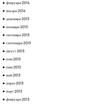
февруари 2014
януари 2014
декември 2013
ноември 2013
октомври 2013
септември 2013
август 2013
юли 2013
юни 2013
май 2013
април 2013
март 2013
февруари 2013