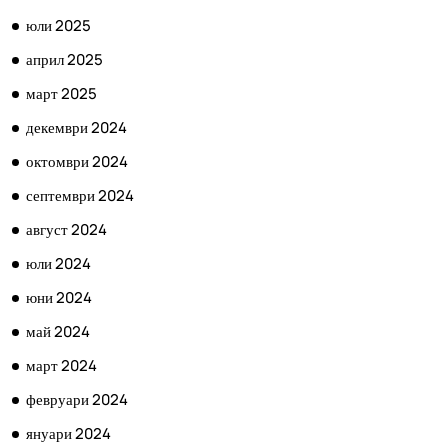
юли 2025
април 2025
март 2025
декември 2024
октомври 2024
септември 2024
август 2024
юли 2024
юни 2024
май 2024
март 2024
февруари 2024
януари 2024