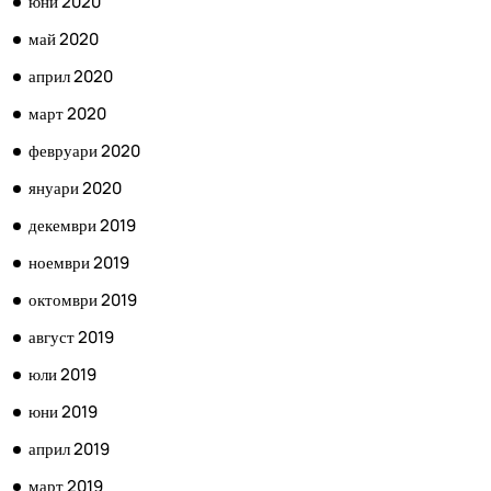
юни 2020
май 2020
април 2020
март 2020
февруари 2020
януари 2020
декември 2019
ноември 2019
октомври 2019
август 2019
юли 2019
юни 2019
април 2019
март 2019