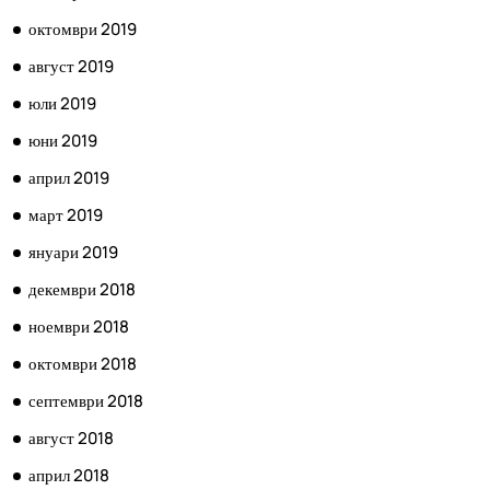
октомври 2019
август 2019
юли 2019
юни 2019
април 2019
март 2019
януари 2019
декември 2018
ноември 2018
октомври 2018
септември 2018
август 2018
април 2018