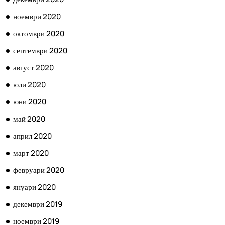
ноември 2020
октомври 2020
септември 2020
август 2020
юли 2020
юни 2020
май 2020
април 2020
март 2020
февруари 2020
януари 2020
декември 2019
ноември 2019