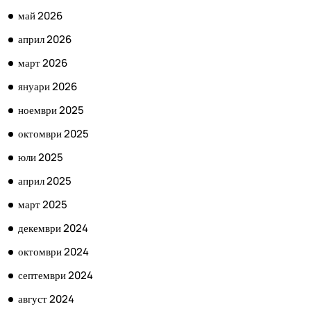
май 2026
април 2026
март 2026
януари 2026
ноември 2025
октомври 2025
юли 2025
април 2025
март 2025
декември 2024
октомври 2024
септември 2024
август 2024