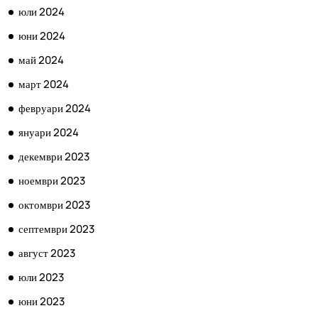
юли 2024
юни 2024
май 2024
март 2024
февруари 2024
януари 2024
декември 2023
ноември 2023
октомври 2023
септември 2023
август 2023
юли 2023
юни 2023