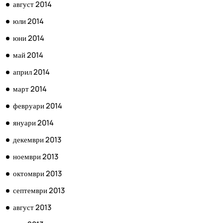
август 2014
юли 2014
юни 2014
май 2014
април 2014
март 2014
февруари 2014
януари 2014
декември 2013
ноември 2013
октомври 2013
септември 2013
август 2013