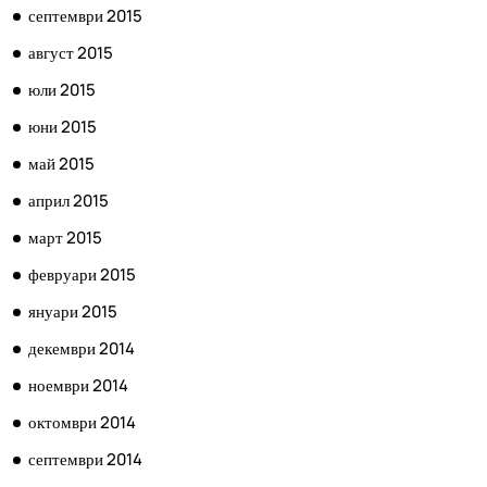
септември 2015
август 2015
юли 2015
юни 2015
май 2015
април 2015
март 2015
февруари 2015
януари 2015
декември 2014
ноември 2014
октомври 2014
септември 2014