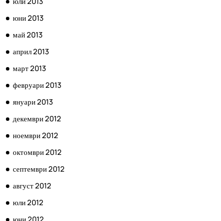
юли 2013
юни 2013
май 2013
април 2013
март 2013
февруари 2013
януари 2013
декември 2012
ноември 2012
октомври 2012
септември 2012
август 2012
юли 2012
юни 2012