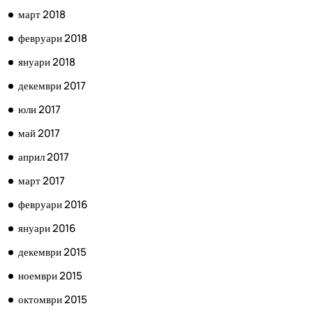
март 2018
февруари 2018
януари 2018
декември 2017
юли 2017
май 2017
април 2017
март 2017
февруари 2016
януари 2016
декември 2015
ноември 2015
октомври 2015