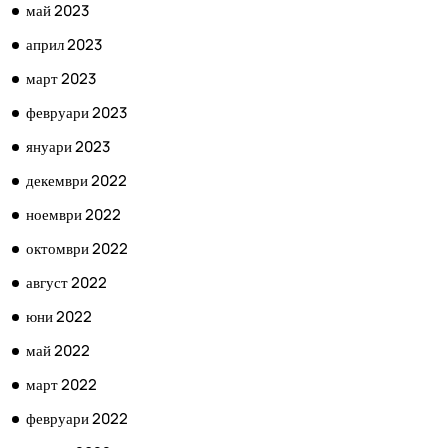
май 2023
април 2023
март 2023
февруари 2023
януари 2023
декември 2022
ноември 2022
октомври 2022
август 2022
юни 2022
май 2022
март 2022
февруари 2022