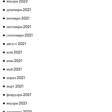
януари 2022
декември 2021
ноември 2021
октомври 2021
септември 2021
август 2021
юли 2021
юни 2021
май 2021
април 2021
март 2021
февруари 2021
януари 2021
декември 2020