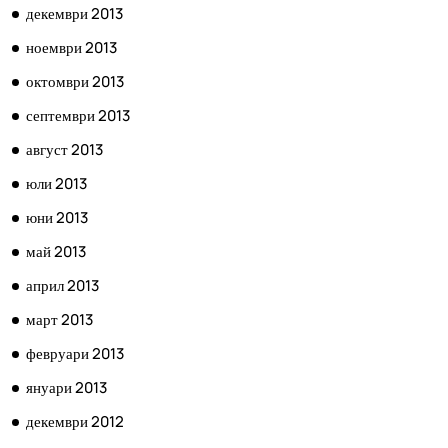
декември 2013
ноември 2013
октомври 2013
септември 2013
август 2013
юли 2013
юни 2013
май 2013
април 2013
март 2013
февруари 2013
януари 2013
декември 2012