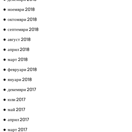
ноември 2018
октомври 2018
септември 2018
август 2018
април 2018
март 2018
февруари 2018
януари 2018
декември 2017
юли 2017
май 2017
април 2017
март 2017