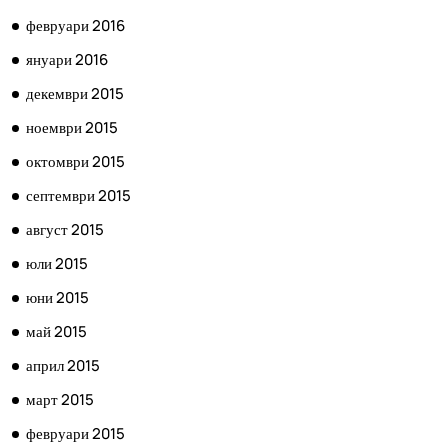
февруари 2016
януари 2016
декември 2015
ноември 2015
октомври 2015
септември 2015
август 2015
юли 2015
юни 2015
май 2015
април 2015
март 2015
февруари 2015