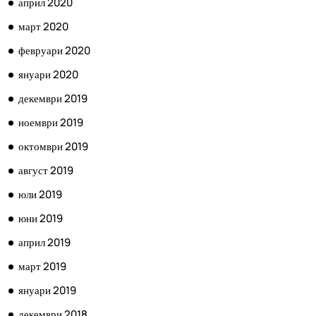
април 2020
март 2020
февруари 2020
януари 2020
декември 2019
ноември 2019
октомври 2019
август 2019
юли 2019
юни 2019
април 2019
март 2019
януари 2019
декември 2018