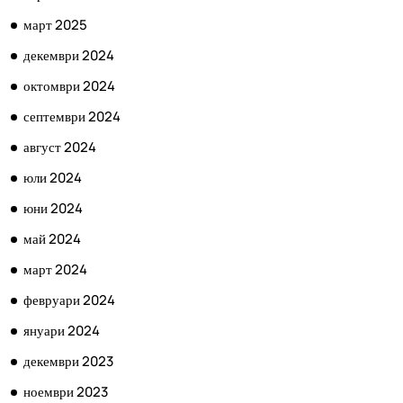
март 2025
декември 2024
октомври 2024
септември 2024
август 2024
юли 2024
юни 2024
май 2024
март 2024
февруари 2024
януари 2024
декември 2023
ноември 2023