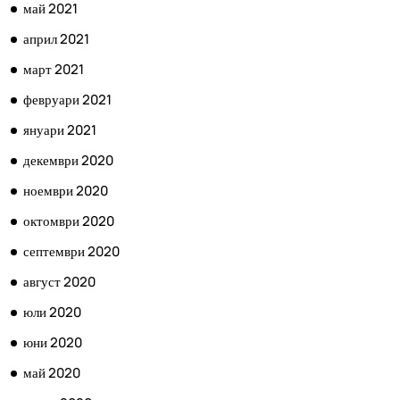
май 2021
април 2021
март 2021
февруари 2021
януари 2021
декември 2020
ноември 2020
октомври 2020
септември 2020
август 2020
юли 2020
юни 2020
май 2020