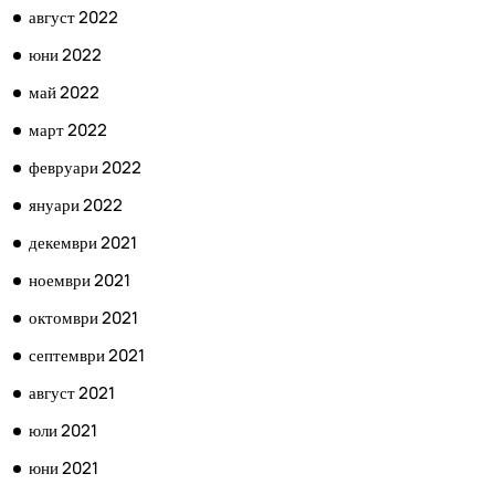
август 2022
юни 2022
май 2022
март 2022
февруари 2022
януари 2022
декември 2021
ноември 2021
октомври 2021
септември 2021
август 2021
юли 2021
юни 2021