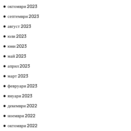
октомври 2023
септември 2023
август 2023
юли 2023
юни 2023
май 2023
април 2023
март 2023
февруари 2023
януари 2023
декември 2022
ноември 2022
октомври 2022