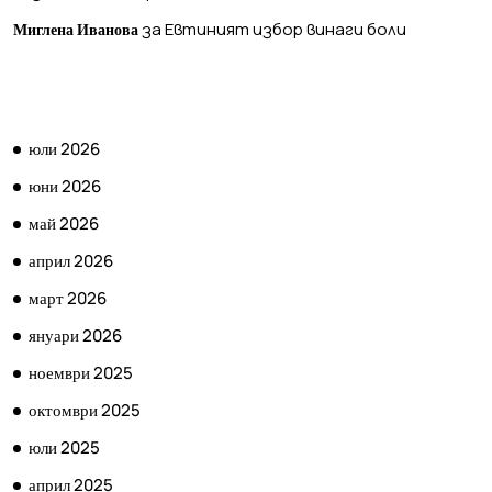
за
Евтиният избор винаги боли
Миглена Иванова
АРХИВ
юли 2026
юни 2026
май 2026
април 2026
март 2026
януари 2026
ноември 2025
октомври 2025
юли 2025
април 2025