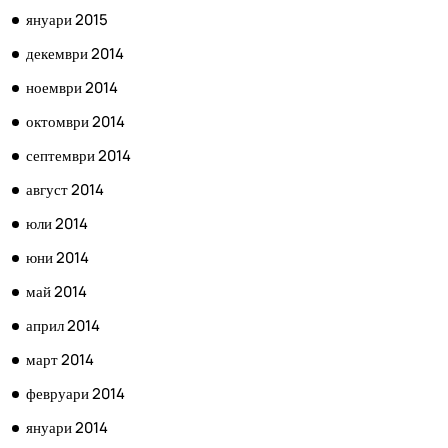
януари 2015
декември 2014
ноември 2014
октомври 2014
септември 2014
август 2014
юли 2014
юни 2014
май 2014
април 2014
март 2014
февруари 2014
януари 2014