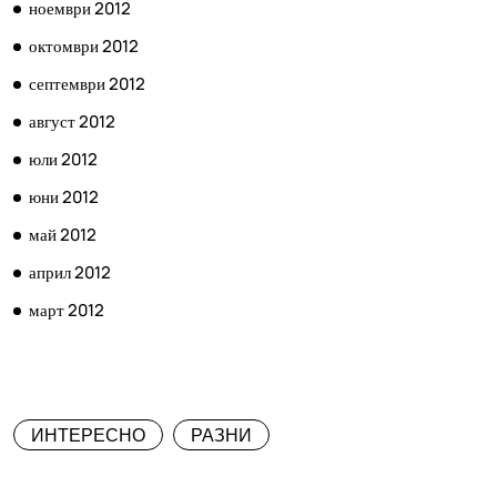
ноември 2012
октомври 2012
септември 2012
август 2012
юли 2012
юни 2012
май 2012
април 2012
март 2012
КАТЕГОРИИ
ИНТЕРЕСНО
РАЗНИ