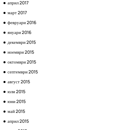
април 2017
март 2017
февруари 2016
януари 2016
декември 2015
ноември 2015
октомври 2015
септември 2015
август 2015
юли 2015
юни 2015
май 2015
април 2015