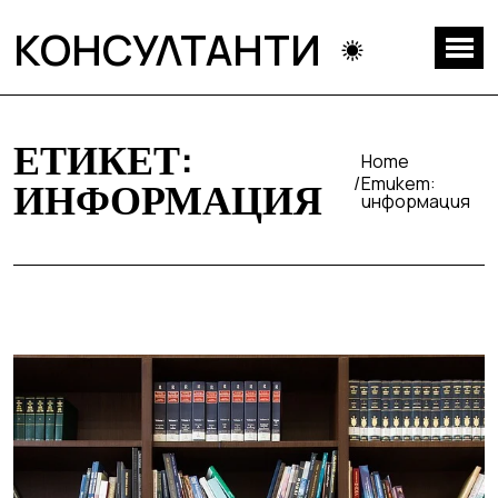
КОНСУЛТАНТИ
ЕТИКЕТ:
Home
Етикет:
ИНФОРМАЦИЯ
информация