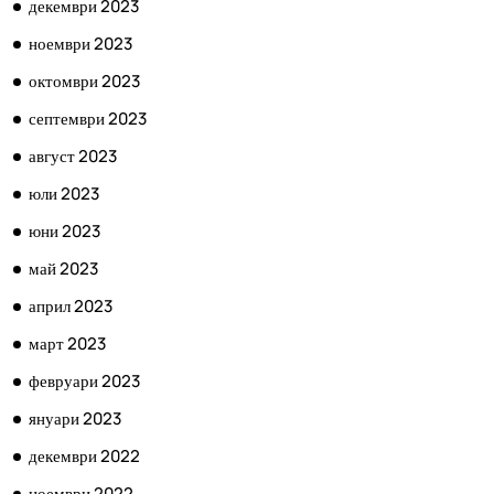
декември 2023
ноември 2023
октомври 2023
септември 2023
август 2023
юли 2023
юни 2023
май 2023
април 2023
март 2023
февруари 2023
януари 2023
декември 2022
ноември 2022