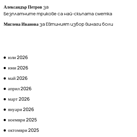
за
Александър Петров
Безплатните трикове са най-скъпата сметка
за
Евтиният избор винаги боли
Миглена Иванова
АРХИВ
юли 2026
юни 2026
май 2026
април 2026
март 2026
януари 2026
ноември 2025
октомври 2025