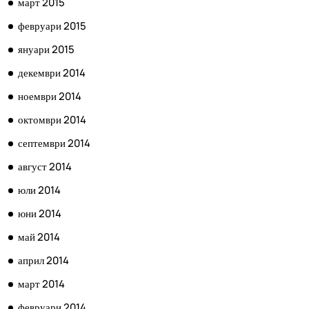
март 2015
февруари 2015
януари 2015
декември 2014
ноември 2014
октомври 2014
септември 2014
август 2014
юли 2014
юни 2014
май 2014
април 2014
март 2014
февруари 2014