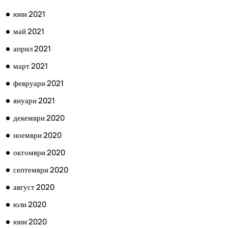
юни 2021
май 2021
април 2021
март 2021
февруари 2021
януари 2021
декември 2020
ноември 2020
октомври 2020
септември 2020
август 2020
юли 2020
юни 2020