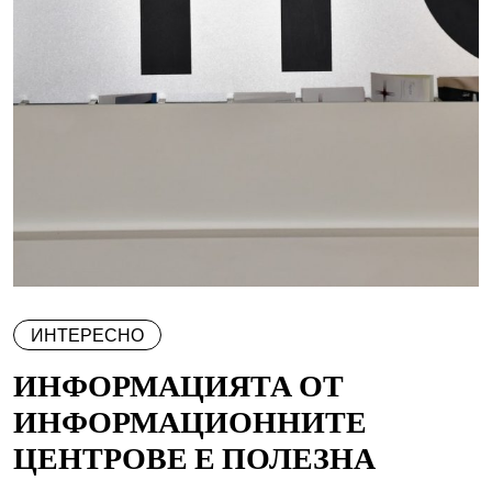
ИНТЕРЕСНО
ИНФОРМАЦИЯТА ОТ
ИНФОРМАЦИОННИТЕ
ЦЕНТРОВЕ Е ПОЛЕЗНА