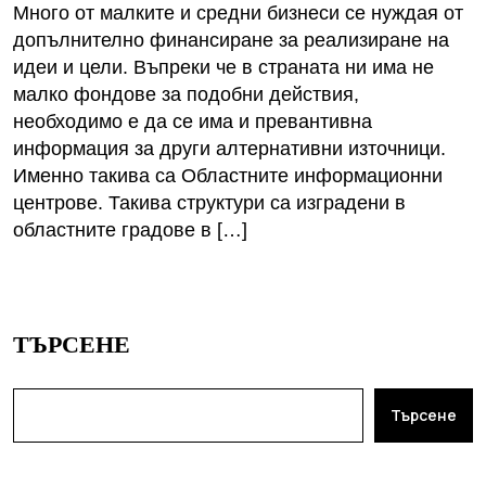
Много от малките и средни бизнеси се нуждая от
допълнително финансиране за реализиране на
идеи и цели. Въпреки че в страната ни има не
малко фондове за подобни действия,
необходимо е да се има и превантивна
информация за други алтернативни източници.
Именно такива са Областните информационни
центрове. Такива структури са изградени в
областните градове в […]
ТЪРСЕНЕ
Търсене