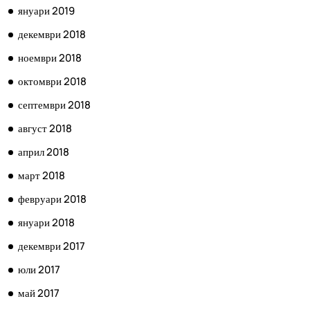
януари 2019
декември 2018
ноември 2018
октомври 2018
септември 2018
август 2018
април 2018
март 2018
февруари 2018
януари 2018
декември 2017
юли 2017
май 2017