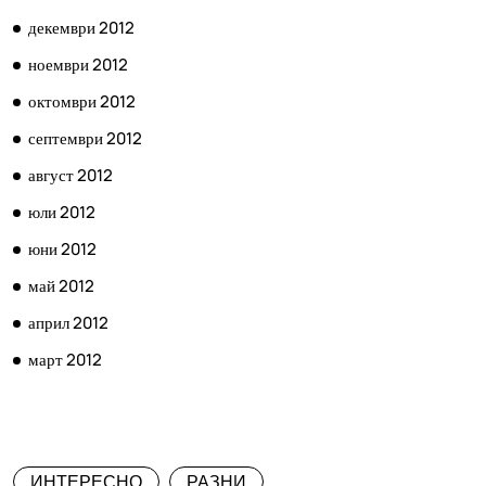
декември 2012
ноември 2012
октомври 2012
септември 2012
август 2012
юли 2012
юни 2012
май 2012
април 2012
март 2012
КАТЕГОРИИ
ИНТЕРЕСНО
РАЗНИ