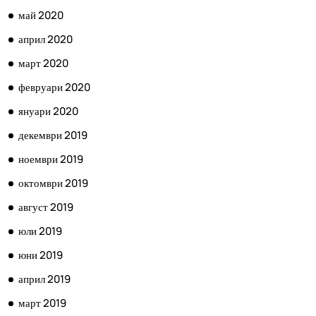
май 2020
април 2020
март 2020
февруари 2020
януари 2020
декември 2019
ноември 2019
октомври 2019
август 2019
юли 2019
юни 2019
април 2019
март 2019