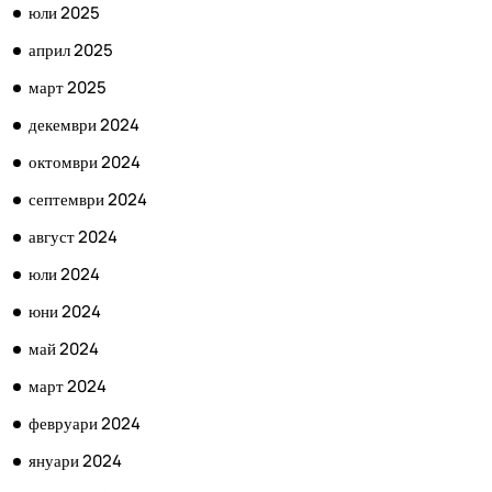
юли 2025
април 2025
март 2025
декември 2024
октомври 2024
септември 2024
август 2024
юли 2024
юни 2024
май 2024
март 2024
февруари 2024
януари 2024