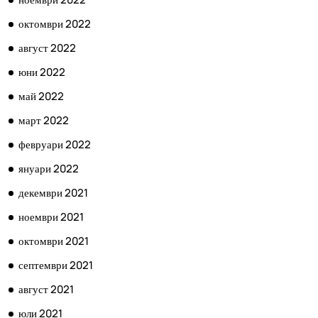
октомври 2022
август 2022
юни 2022
май 2022
март 2022
февруари 2022
януари 2022
декември 2021
ноември 2021
октомври 2021
септември 2021
август 2021
юли 2021