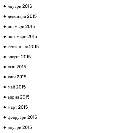
януари 2016
декември 2015
ноември 2015
октомври 2015
септември 2015
август 2015
юли 2015
юни 2015
май 2015
април 2015
март 2015
февруари 2015
януари 2015