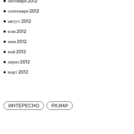
октомври 2012
септември 2012
август 2012
юли 2012
юни 2012
май 2012
април 2012
март 2012
КАТЕГОРИИ
ИНТЕРЕСНО
РАЗНИ