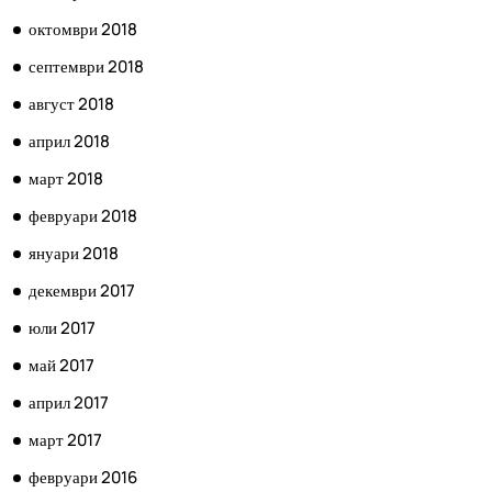
октомври 2018
септември 2018
август 2018
април 2018
март 2018
февруари 2018
януари 2018
декември 2017
юли 2017
май 2017
април 2017
март 2017
февруари 2016