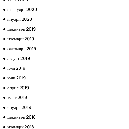
февруари 2020
януари 2020
декември 2019
ноември 2019
октомври 2019
август 2019
юли 2019
юни 2019
април 2019
март 2019
януари 2019
декември 2018
ноември 2018