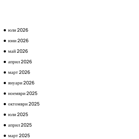
АРХИВ
юли 2026
юни 2026
май 2026
април 2026
март 2026
януари 2026
ноември 2025
октомври 2025
юли 2025
април 2025
март 2025