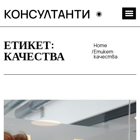
КОНСУЛТАНТИ
ЕТИКЕТ:
Home
Етикет:
КАЧЕСТВА
качества