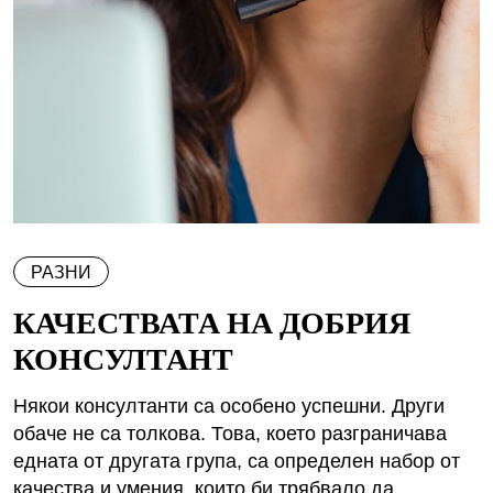
РАЗНИ
КАЧЕСТВАТА НА ДОБРИЯ
КОНСУЛТАНТ
Някои консултанти са особено успешни. Други
обаче не са толкова. Това, което разграничава
едната от другата група, са определен набор от
качества и умения, които би трябвало да