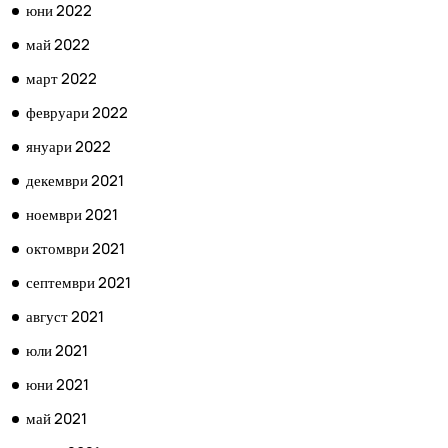
юни 2022
май 2022
март 2022
февруари 2022
януари 2022
декември 2021
ноември 2021
октомври 2021
септември 2021
август 2021
юли 2021
юни 2021
май 2021