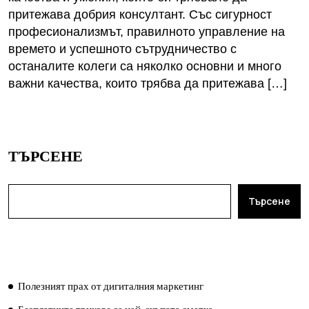
притежава добрия консултант. Със сигурност
професионализмът, правилното управление на
времето и успешното сътрудничество с
останалите колеги са няколко основни и много
важни качества, които трябва да притежава […]
ТЪРСЕНЕ
Търсене
ПОСЛЕДНИ ПУБЛИКАЦИИ
Полезният прах от дигиталния маркетинг