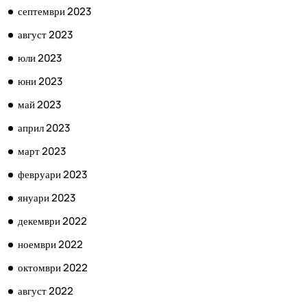
септември 2023
август 2023
юли 2023
юни 2023
май 2023
април 2023
март 2023
февруари 2023
януари 2023
декември 2022
ноември 2022
октомври 2022
август 2022