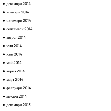
декември 2014
ноември 2014
октомври 2014
септември 2014
август 2014
юли 2014
юни 2014
май 2014
април 2014
март 2014
февруари 2014
януари 2014
декември 2013