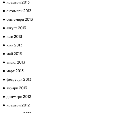
ноември 2013
октомври 2013
септември 2013
август 2013
юли 2013
юни 2013
май 2013
април 2013
март 2013
февруари 2013
януари 2013
декември 2012
ноември 2012