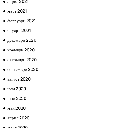
април 2021
март 2021
февруари 2021
януари 2021
декември 2020
ноември 2020
октомври 2020
септември 2020
август 2020
юли 2020
юни 2020
май 2020
април 2020
март 2020