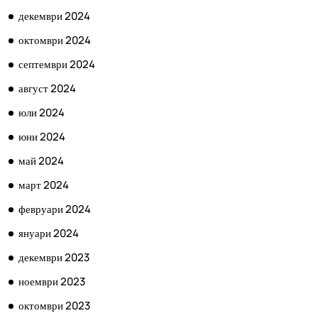
декември 2024
октомври 2024
септември 2024
август 2024
юли 2024
юни 2024
май 2024
март 2024
февруари 2024
януари 2024
декември 2023
ноември 2023
октомври 2023