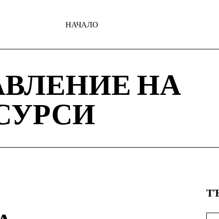
НАЧАЛО
АВЛЕНИЕ НА
СУРСИ
Т