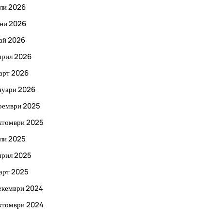
ли 2026
ни 2026
ай 2026
прил 2026
арт 2026
нуари 2026
оември 2025
ктомври 2025
ли 2025
прил 2025
арт 2025
екември 2024
ктомври 2024