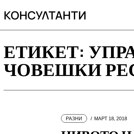
КОНСУЛТАНТИ
ЕТИКЕТ:
УПР
ЧОВЕШКИ РЕ
РАЗНИ
МАРТ 18, 2018