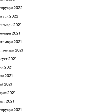
евруари 2022
нуари 2022
екември 2021
оември 2021
ктомври 2021
ептември 2021
вгуст 2021
ли 2021
ни 2021
ай 2021
прил 2021
арт 2021
евруари 2021