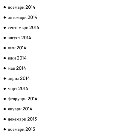
ноември 2014
октомври 2014
септември 2014
август 2014
юли 2014
юни 2014
май 2014
април 2014
март 2014
февруари 2014
януари 2014
декември 2013
ноември 2013