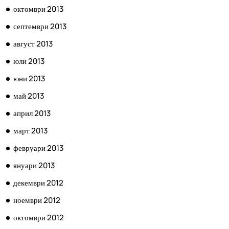
октомври 2013
септември 2013
август 2013
юли 2013
юни 2013
май 2013
април 2013
март 2013
февруари 2013
януари 2013
декември 2012
ноември 2012
октомври 2012