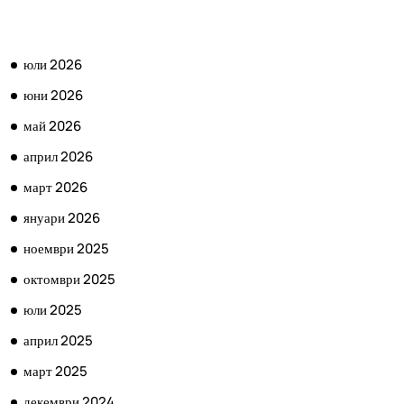
АРХИВ
юли 2026
юни 2026
май 2026
април 2026
март 2026
януари 2026
ноември 2025
октомври 2025
юли 2025
април 2025
март 2025
декември 2024