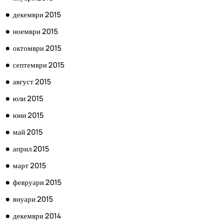
декември 2015
ноември 2015
октомври 2015
септември 2015
август 2015
юли 2015
юни 2015
май 2015
април 2015
март 2015
февруари 2015
януари 2015
декември 2014