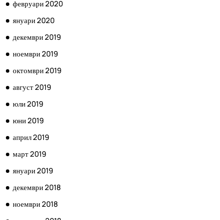
февруари 2020
януари 2020
декември 2019
ноември 2019
октомври 2019
август 2019
юли 2019
юни 2019
април 2019
март 2019
януари 2019
декември 2018
ноември 2018