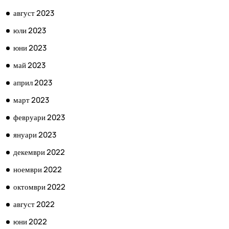
август 2023
юли 2023
юни 2023
май 2023
април 2023
март 2023
февруари 2023
януари 2023
декември 2022
ноември 2022
октомври 2022
август 2022
юни 2022