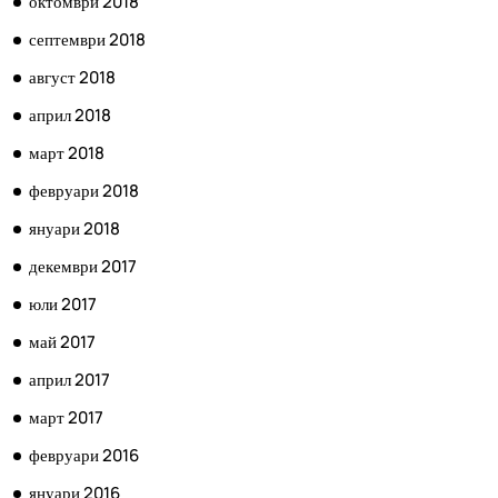
октомври 2018
септември 2018
август 2018
април 2018
март 2018
февруари 2018
януари 2018
декември 2017
юли 2017
май 2017
април 2017
март 2017
февруари 2016
януари 2016