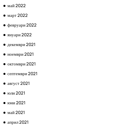
май 2022
март 2022
февруари 2022
януари 2022
декември 2021
ноември 2021
октомври 2021
септември 2021
август 2021
юли 2021
юни 2021
май 2021
април 2021