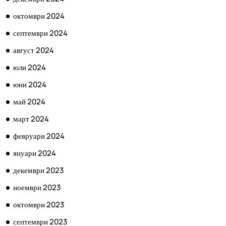
октомври 2024
септември 2024
август 2024
юли 2024
юни 2024
май 2024
март 2024
февруари 2024
януари 2024
декември 2023
ноември 2023
октомври 2023
септември 2023