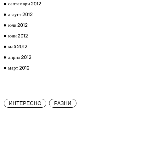
септември 2012
август 2012
юли 2012
юни 2012
май 2012
април 2012
март 2012
КАТЕГОРИИ
ИНТЕРЕСНО
РАЗНИ