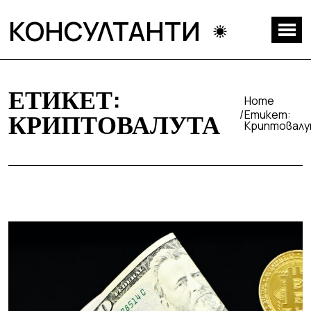
КОНСУЛТАНТИ
ЕТИКЕТ:
Home
Етикет:
КРИПТОВАЛУТА
Криптовал