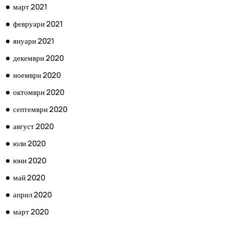
март 2021
февруари 2021
януари 2021
декември 2020
ноември 2020
октомври 2020
септември 2020
август 2020
юли 2020
юни 2020
май 2020
април 2020
март 2020