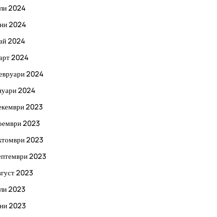
ли 2024
ни 2024
ай 2024
арт 2024
евруари 2024
нуари 2024
екември 2023
оември 2023
ктомври 2023
ептември 2023
вгуст 2023
ли 2023
ни 2023