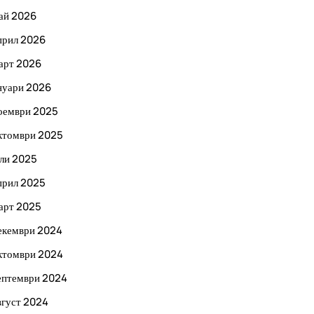
ай 2026
прил 2026
арт 2026
нуари 2026
оември 2025
ктомври 2025
ли 2025
прил 2025
арт 2025
екември 2024
ктомври 2024
ептември 2024
вгуст 2024