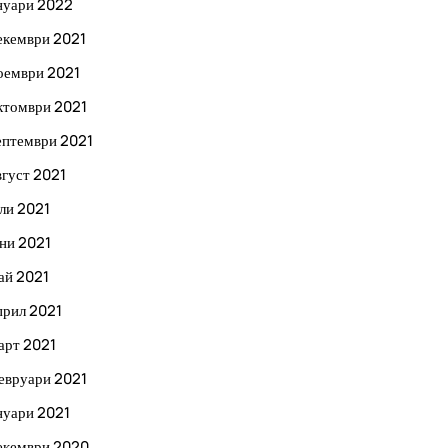
нуари 2022
екември 2021
оември 2021
ктомври 2021
ептември 2021
вгуст 2021
ли 2021
ни 2021
ай 2021
прил 2021
арт 2021
евруари 2021
нуари 2021
екември 2020