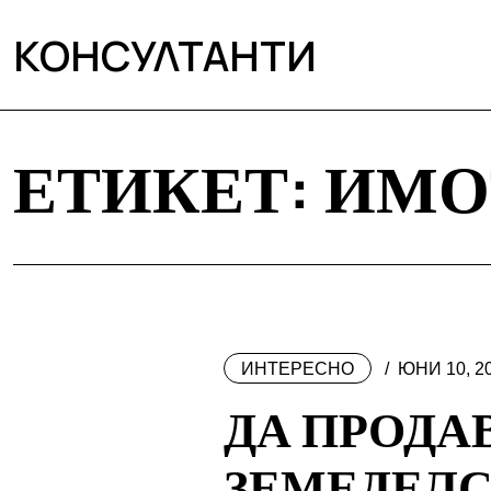
КОНСУЛТАНТИ
ЕТИКЕТ:
ИМО
ИНТЕРЕСНО
ЮНИ 10, 2
ДА ПРОДА
ЗЕМЕДЕЛС