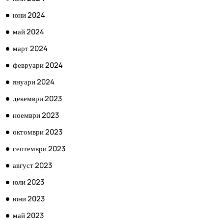
юни 2024
май 2024
март 2024
февруари 2024
януари 2024
декември 2023
ноември 2023
октомври 2023
септември 2023
август 2023
юли 2023
юни 2023
май 2023