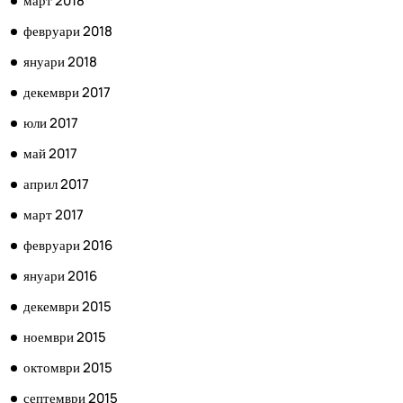
март 2018
февруари 2018
януари 2018
декември 2017
юли 2017
май 2017
април 2017
март 2017
февруари 2016
януари 2016
декември 2015
ноември 2015
октомври 2015
септември 2015