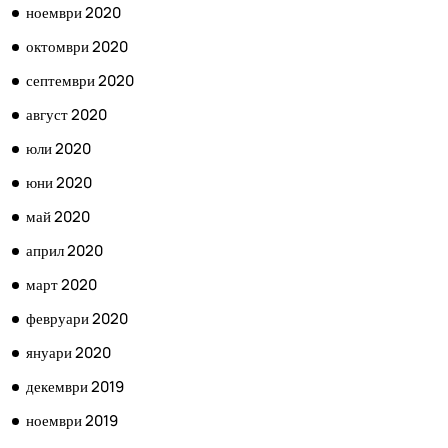
ноември 2020
октомври 2020
септември 2020
август 2020
юли 2020
юни 2020
май 2020
април 2020
март 2020
февруари 2020
януари 2020
декември 2019
ноември 2019