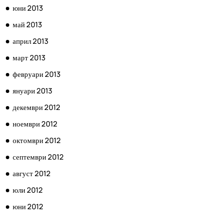
юни 2013
май 2013
април 2013
март 2013
февруари 2013
януари 2013
декември 2012
ноември 2012
октомври 2012
септември 2012
август 2012
юли 2012
юни 2012