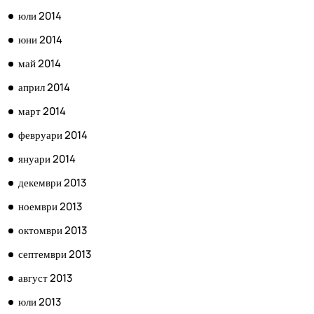
юли 2014
юни 2014
май 2014
април 2014
март 2014
февруари 2014
януари 2014
декември 2013
ноември 2013
октомври 2013
септември 2013
август 2013
юли 2013