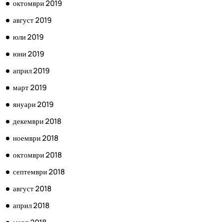
октомври 2019
август 2019
юли 2019
юни 2019
април 2019
март 2019
януари 2019
декември 2018
ноември 2018
октомври 2018
септември 2018
август 2018
април 2018