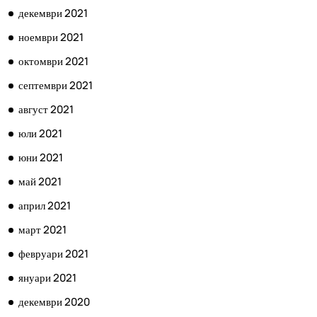
декември 2021
ноември 2021
октомври 2021
септември 2021
август 2021
юли 2021
юни 2021
май 2021
април 2021
март 2021
февруари 2021
януари 2021
декември 2020