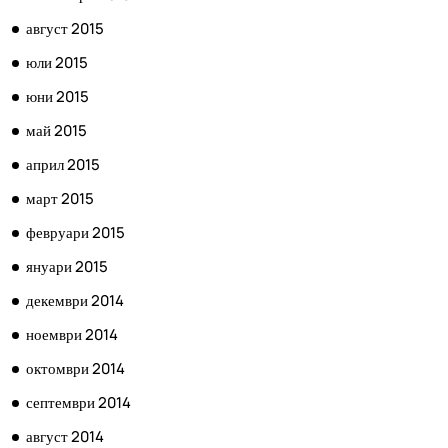
август 2015
юли 2015
юни 2015
май 2015
април 2015
март 2015
февруари 2015
януари 2015
декември 2014
ноември 2014
октомври 2014
септември 2014
август 2014