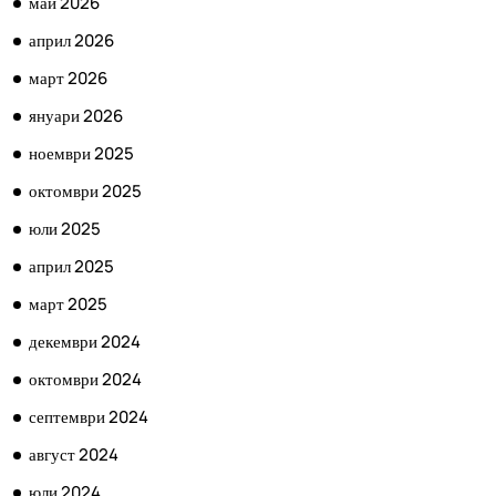
май 2026
април 2026
март 2026
януари 2026
ноември 2025
октомври 2025
юли 2025
април 2025
март 2025
декември 2024
октомври 2024
септември 2024
август 2024
юли 2024