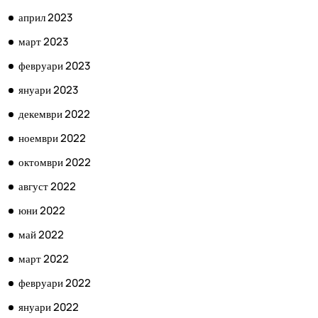
април 2023
март 2023
февруари 2023
януари 2023
декември 2022
ноември 2022
октомври 2022
август 2022
юни 2022
май 2022
март 2022
февруари 2022
януари 2022