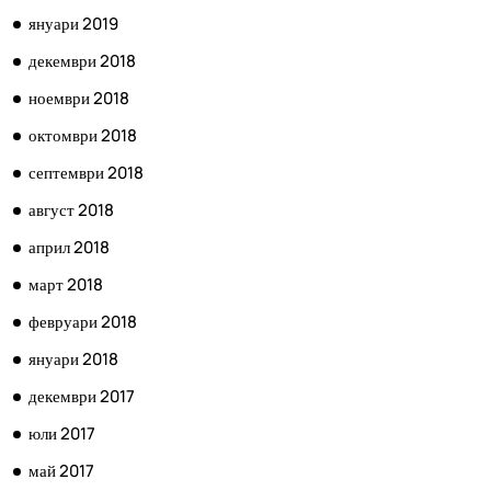
януари 2019
декември 2018
ноември 2018
октомври 2018
септември 2018
август 2018
април 2018
март 2018
февруари 2018
януари 2018
декември 2017
юли 2017
май 2017