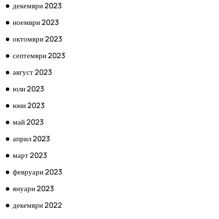
декември 2023
ноември 2023
октомври 2023
септември 2023
август 2023
юли 2023
юни 2023
май 2023
април 2023
март 2023
февруари 2023
януари 2023
декември 2022