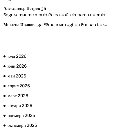
за
Александър Петров
Безплатните трикове са най-скъпата сметка
за
Евтиният избор винаги боли
Миглена Иванова
АРХИВ
юли 2026
юни 2026
май 2026
април 2026
март 2026
януари 2026
ноември 2025
октомври 2025