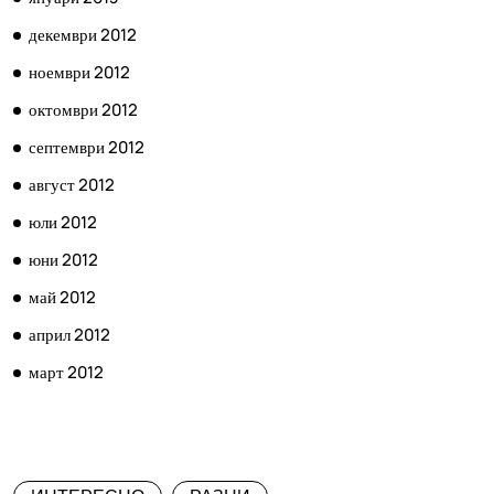
декември 2012
ноември 2012
октомври 2012
септември 2012
август 2012
юли 2012
юни 2012
май 2012
април 2012
март 2012
КАТЕГОРИИ