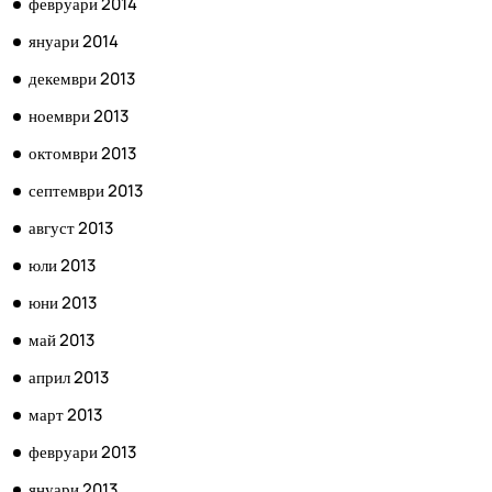
февруари 2014
януари 2014
декември 2013
ноември 2013
октомври 2013
септември 2013
август 2013
юли 2013
юни 2013
май 2013
април 2013
март 2013
февруари 2013
януари 2013