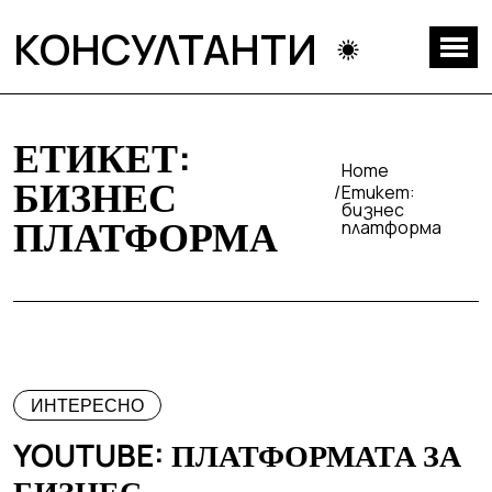
КОНСУЛТАНТИ
ЕТИКЕТ:
Home
БИЗНЕС
Етикет:
бизнес
ПЛАТФОРМА
платформа
ИНТЕРЕСНО
YOUTUBE: ПЛАТФОРМАТА ЗА
БИЗНЕС