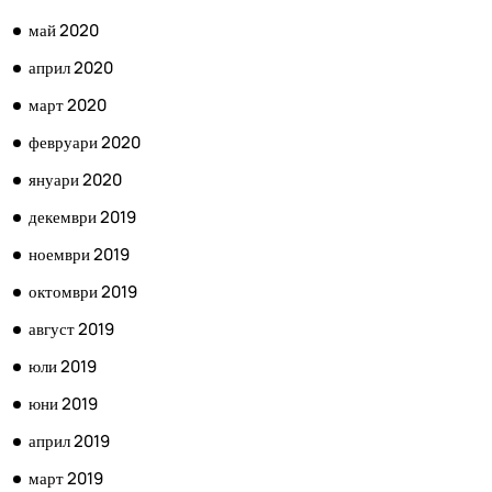
май 2020
април 2020
март 2020
февруари 2020
януари 2020
декември 2019
ноември 2019
октомври 2019
август 2019
юли 2019
юни 2019
април 2019
март 2019