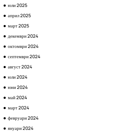
юли 2025
април 2025
март 2025
декември 2024
октомври 2024
септември 2024
август 2024
юли 2024
юни 2024
май 2024
март 2024
февруари 2024
януари 2024