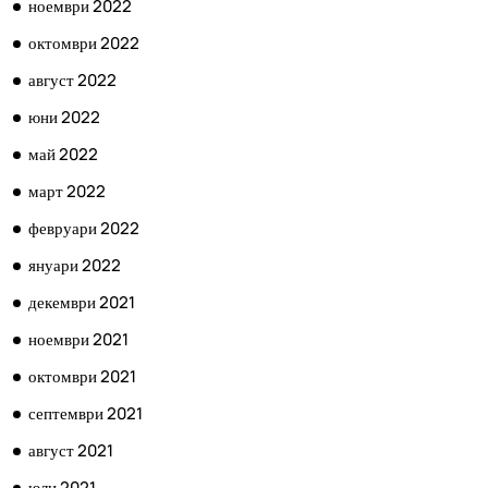
ноември 2022
октомври 2022
август 2022
юни 2022
май 2022
март 2022
февруари 2022
януари 2022
декември 2021
ноември 2021
октомври 2021
септември 2021
август 2021
юли 2021