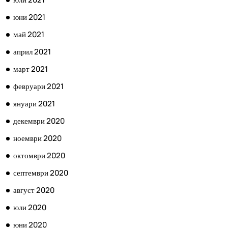
юни 2021
май 2021
април 2021
март 2021
февруари 2021
януари 2021
декември 2020
ноември 2020
октомври 2020
септември 2020
август 2020
юли 2020
юни 2020