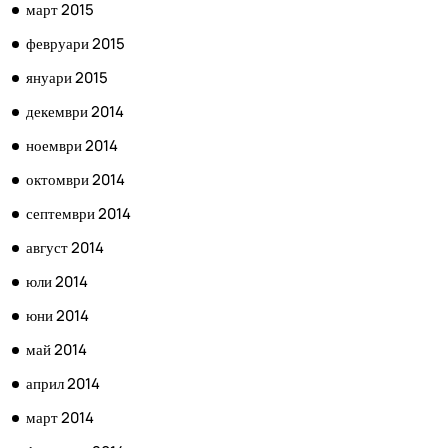
март 2015
февруари 2015
януари 2015
декември 2014
ноември 2014
октомври 2014
септември 2014
август 2014
юли 2014
юни 2014
май 2014
април 2014
март 2014