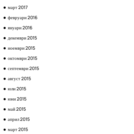
март 2017
февруари 2016
януари 2016
декември 2015
ноември 2015
октомври 2015
септември 2015
август 2015
юли 2015
юни 2015
май 2015
април 2015
март 2015