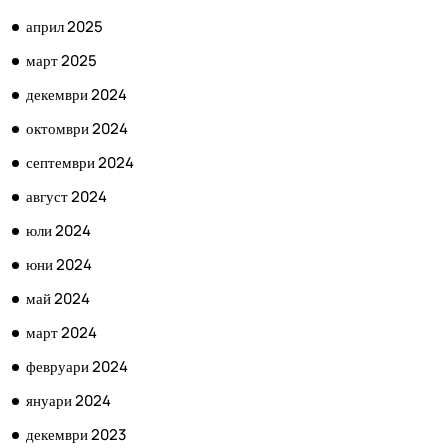
април 2025
март 2025
декември 2024
октомври 2024
септември 2024
август 2024
юли 2024
юни 2024
май 2024
март 2024
февруари 2024
януари 2024
декември 2023