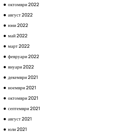
октомври 2022
август 2022
юни 2022
май 2022
март 2022
февруари 2022
януари 2022
декември 2021
ноември 2021
октомври 2021
септември 2021
август 2021
юли 2021