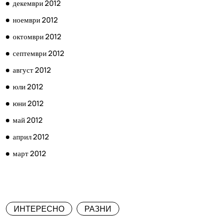
декември 2012
ноември 2012
октомври 2012
септември 2012
август 2012
юли 2012
юни 2012
май 2012
април 2012
март 2012
КАТЕГОРИИ
ИНТЕРЕСНО
РАЗНИ