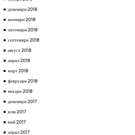
декември 2018
ноември 2018
октомври 2018
септември 2018
август 2018
април 2018
март 2018
февруари 2018
януари 2018
декември 2017
юли 2017
май 2017
април 2017