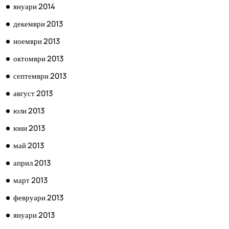
януари 2014
декември 2013
ноември 2013
октомври 2013
септември 2013
август 2013
юли 2013
юни 2013
май 2013
април 2013
март 2013
февруари 2013
януари 2013