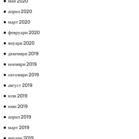
май 2020
април 2020
март 2020
февруари 2020
януари 2020
декември 2019
ноември 2019
октомври 2019
август 2019
юли 2019
юни 2019
април 2019
март 2019
януари 2019