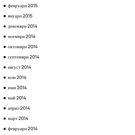
февруари 2015
януари 2015
декември 2014
ноември 2014
октомври 2014
септември 2014
август 2014
юли 2014
юни 2014
май 2014
април 2014
март 2014
февруари 2014