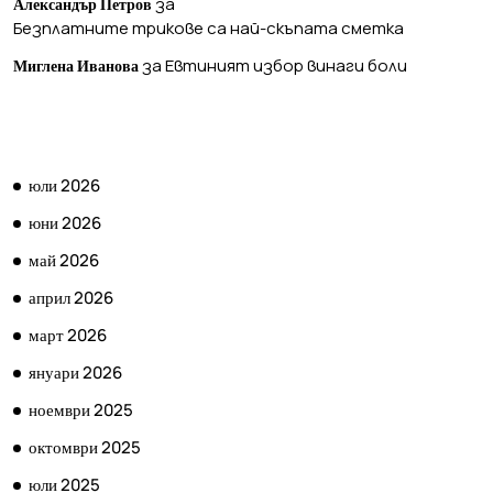
за
Александър Петров
Безплатните трикове са най-скъпата сметка
за
Евтиният избор винаги боли
Миглена Иванова
АРХИВ
юли 2026
юни 2026
май 2026
април 2026
март 2026
януари 2026
ноември 2025
октомври 2025
юли 2025