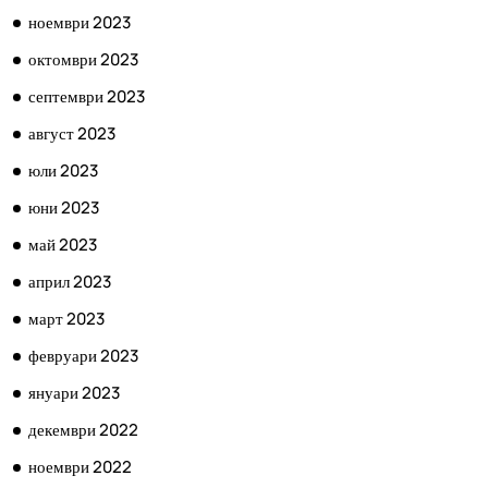
ноември 2023
октомври 2023
септември 2023
август 2023
юли 2023
юни 2023
май 2023
април 2023
март 2023
февруари 2023
януари 2023
декември 2022
ноември 2022