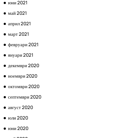
юни 2021
май 2021
април 2021
март 2021
февруари 2021
януари 2021
декември 2020
ноември 2020
октомври 2020
септември 2020
август 2020
юли 2020
юни 2020