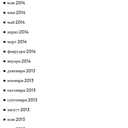
юли 2014
юни 2014
май 2014
април 2014
март 2014
февруари 2014
януари 2014
декември 2013
ноември 2013
октомври 2013
септември 2013
август 2013
юли 2013