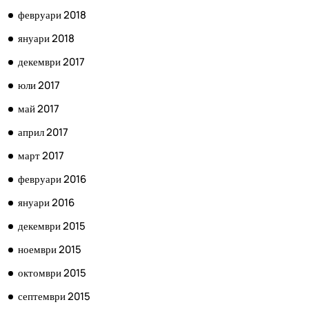
февруари 2018
януари 2018
декември 2017
юли 2017
май 2017
април 2017
март 2017
февруари 2016
януари 2016
декември 2015
ноември 2015
октомври 2015
септември 2015