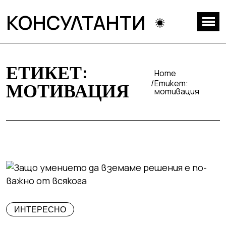
КОНСУЛТАНТИ
ЕТИКЕТ:
Home
Етикет:
МОТИВАЦИЯ
мотивация
ИНТЕРЕСНО