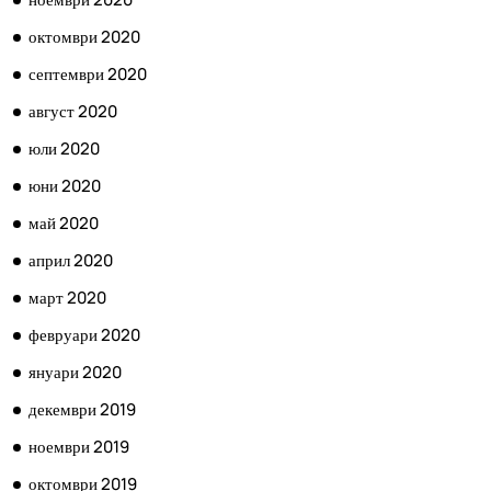
октомври 2020
септември 2020
август 2020
юли 2020
юни 2020
май 2020
април 2020
март 2020
февруари 2020
януари 2020
декември 2019
ноември 2019
октомври 2019