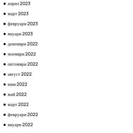
април 2023
март 2023
февруари 2023
януари 2023
декември 2022
ноември 2022
октомври 2022
август 2022
юни 2022
май 2022
март 2022
февруари 2022
януари 2022