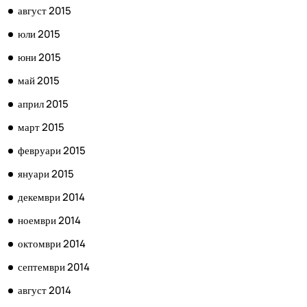
август 2015
юли 2015
юни 2015
май 2015
април 2015
март 2015
февруари 2015
януари 2015
декември 2014
ноември 2014
октомври 2014
септември 2014
август 2014