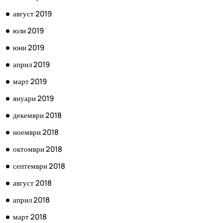
август 2019
юли 2019
юни 2019
април 2019
март 2019
януари 2019
декември 2018
ноември 2018
октомври 2018
септември 2018
август 2018
април 2018
март 2018