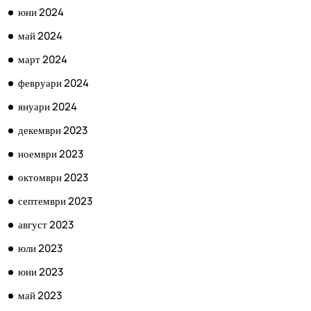
юни 2024
май 2024
март 2024
февруари 2024
януари 2024
декември 2023
ноември 2023
октомври 2023
септември 2023
август 2023
юли 2023
юни 2023
май 2023