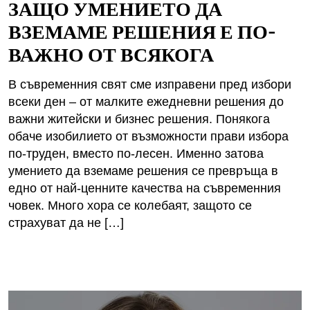
ЗАЩО УМЕНИЕТО ДА
ВЗЕМАМЕ РЕШЕНИЯ Е ПО-
ВАЖНО ОТ ВСЯКОГА
В съвременния свят сме изправени пред избори
всеки ден – от малките ежедневни решения до
важни житейски и бизнес решения. Понякога
обаче изобилието от възможности прави избора
по-труден, вместо по-лесен. Именно затова
умението да вземаме решения се превръща в
едно от най-ценните качества на съвременния
човек. Много хора се колебаят, защото се
страхуват да не […]