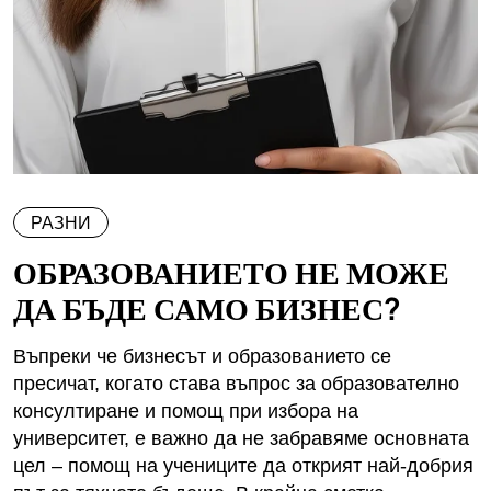
РАЗНИ
ОБРАЗОВАНИЕТО НЕ МОЖЕ
ДА БЪДЕ САМО БИЗНЕС?
Въпреки че бизнесът и образованието се
пресичат, когато става въпрос за образователно
консултиране и помощ при избора на
университет, е важно да не забравяме основната
цел – помощ на учениците да открият най-добрия