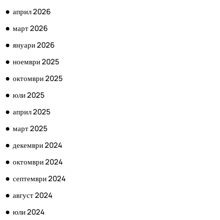
април 2026
март 2026
януари 2026
ноември 2025
октомври 2025
юли 2025
април 2025
март 2025
декември 2024
октомври 2024
септември 2024
август 2024
юли 2024