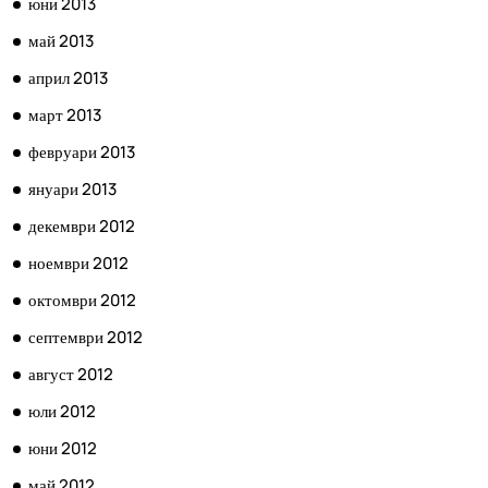
юни 2013
май 2013
април 2013
март 2013
февруари 2013
януари 2013
декември 2012
ноември 2012
октомври 2012
септември 2012
август 2012
юли 2012
юни 2012
май 2012