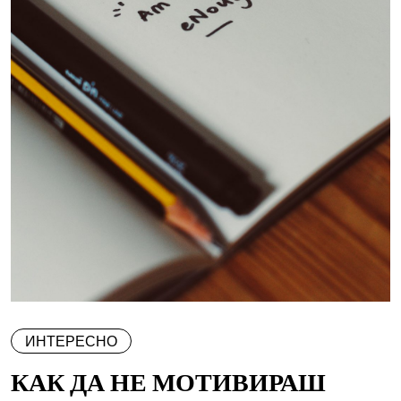
ИНТЕРЕСНО
КАК ДА НЕ МОТИВИРАШ