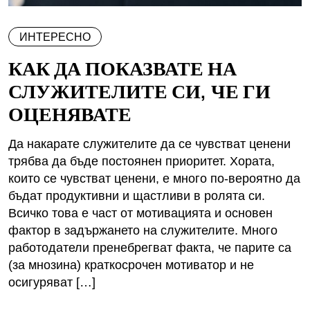
ИНТЕРЕСНО
КАК ДА ПОКАЗВАТЕ НА
СЛУЖИТЕЛИТЕ СИ, ЧЕ ГИ
ОЦЕНЯВАТЕ
Да накарате служителите да се чувстват ценени
трябва да бъде постоянен приоритет. Хората,
които се чувстват ценени, е много по-вероятно да
бъдат продуктивни и щастливи в ролята си.
Всичко това е част от мотивацията и основен
фактор в задържането на служителите. Много
работодатели пренебрегват факта, че парите са
(за мнозина) краткосрочен мотиватор и не
осигуряват […]