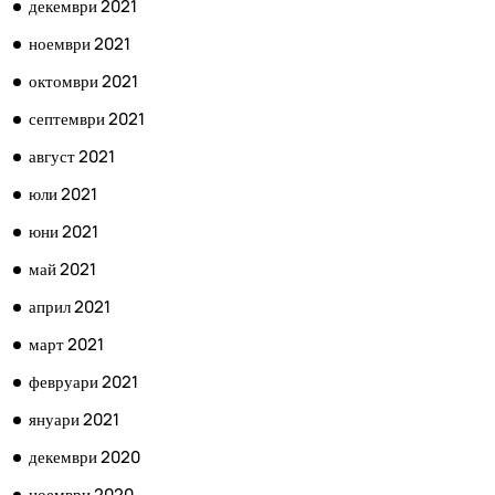
декември 2021
ноември 2021
октомври 2021
септември 2021
август 2021
юли 2021
юни 2021
май 2021
април 2021
март 2021
февруари 2021
януари 2021
декември 2020
ноември 2020