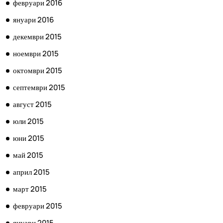
февруари 2016
януари 2016
декември 2015
ноември 2015
октомври 2015
септември 2015
август 2015
юли 2015
юни 2015
май 2015
април 2015
март 2015
февруари 2015
януари 2015