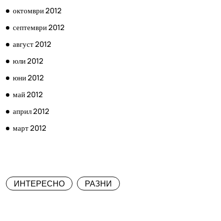
октомври 2012
септември 2012
август 2012
юли 2012
юни 2012
май 2012
април 2012
март 2012
КАТЕГОРИИ
ИНТЕРЕСНО
РАЗНИ