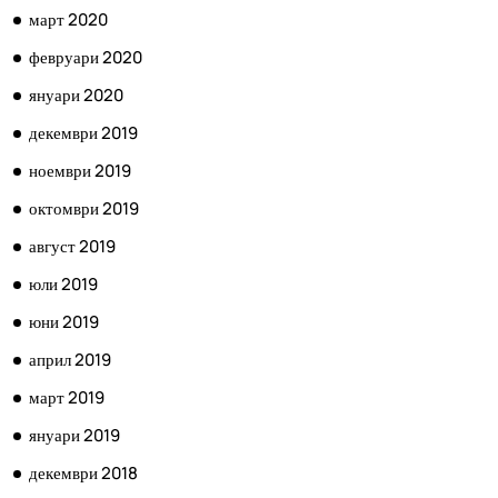
март 2020
февруари 2020
януари 2020
декември 2019
ноември 2019
октомври 2019
август 2019
юли 2019
юни 2019
април 2019
март 2019
януари 2019
декември 2018