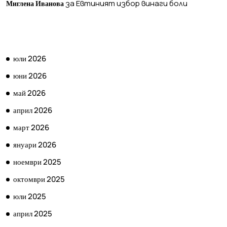
за
Евтиният избор винаги боли
Миглена Иванова
АРХИВ
юли 2026
юни 2026
май 2026
април 2026
март 2026
януари 2026
ноември 2025
октомври 2025
юли 2025
април 2025