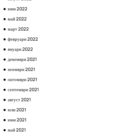
юни 2022
май 2022
март 2022
февруари 2022
януари 2022
декември 2021
ноември 2021
октомври 2021
септември 2021
август 2021
юли 2021
юни 2021
май 2021