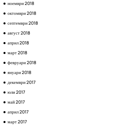
ноември 2018
октомври 2018
септември 2018
август 2018
април 2018
март 2018
февруари 2018
януари 2018
декември 2017
юли 2017
май 2017
април 2017
март 2017