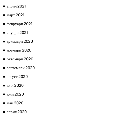
април 2021
март 2021
февруари 2021
януари 2021
декември 2020
ноември 2020
октомври 2020
септември 2020
август 2020
юли 2020
юни 2020
май 2020
април 2020