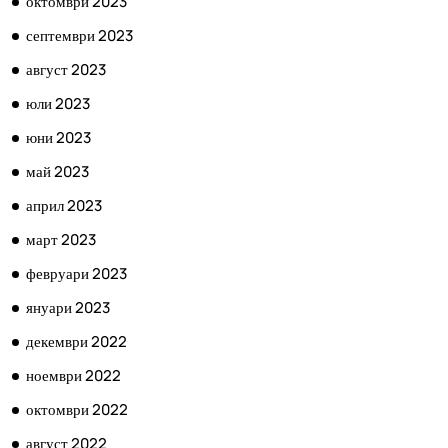
октомври 2023
септември 2023
август 2023
юли 2023
юни 2023
май 2023
април 2023
март 2023
февруари 2023
януари 2023
декември 2022
ноември 2022
октомври 2022
август 2022