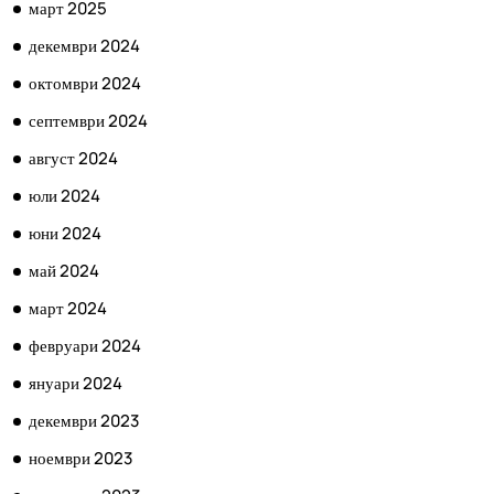
март 2025
декември 2024
октомври 2024
септември 2024
август 2024
юли 2024
юни 2024
май 2024
март 2024
февруари 2024
януари 2024
декември 2023
ноември 2023