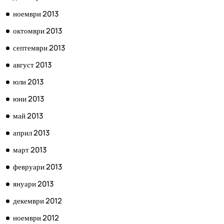
ноември 2013
октомври 2013
септември 2013
август 2013
юли 2013
юни 2013
май 2013
април 2013
март 2013
февруари 2013
януари 2013
декември 2012
ноември 2012