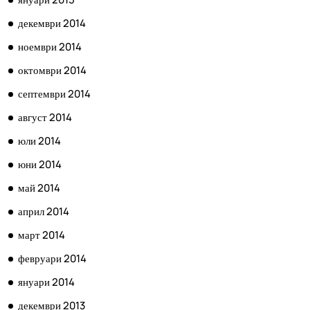
декември 2014
ноември 2014
октомври 2014
септември 2014
август 2014
юли 2014
юни 2014
май 2014
април 2014
март 2014
февруари 2014
януари 2014
декември 2013