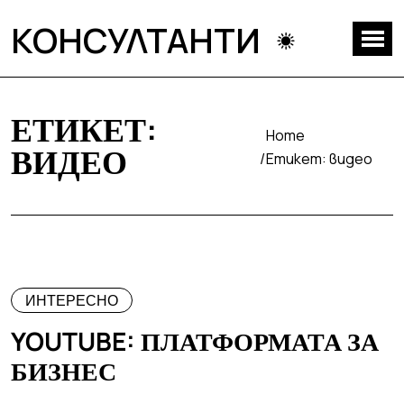
КОНСУЛТАНТИ
ЕТИКЕТ:
Home
ВИДЕО
Етикет:
видео
ИНТЕРЕСНО
YOUTUBE: ПЛАТФОРМАТА ЗА
БИЗНЕС