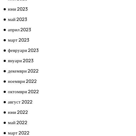
юни 2023
май 2023
април 2023
март 2023
февруари 2023
януари 2023
декември 2022
ноември 2022
октомври 2022
август 2022
юни 2022
май 2022
март 2022