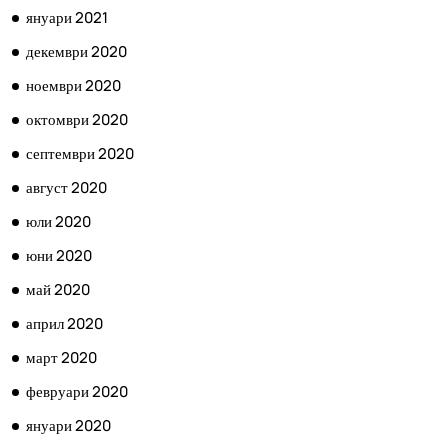
януари 2021
декември 2020
ноември 2020
октомври 2020
септември 2020
август 2020
юли 2020
юни 2020
май 2020
април 2020
март 2020
февруари 2020
януари 2020