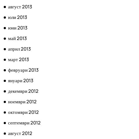
август 2013
юли 2013
юни 2013
май 2013
април 2013
март 2013
февруари 2013
януари 2013
декември 2012
ноември 2012
октомври 2012
септември 2012
август 2012