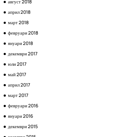
август 2018
април 2018
март 2018
февруари 2018
януари 2018
декември 2017
юли 2017
май 2017
април 2017
март 2017
февруари 2016
януари 2016
декември 2015
ноември 2015