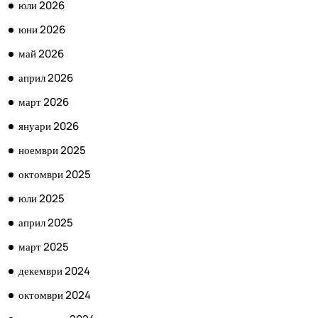
юли 2026
юни 2026
май 2026
април 2026
март 2026
януари 2026
ноември 2025
октомври 2025
юли 2025
април 2025
март 2025
декември 2024
октомври 2024