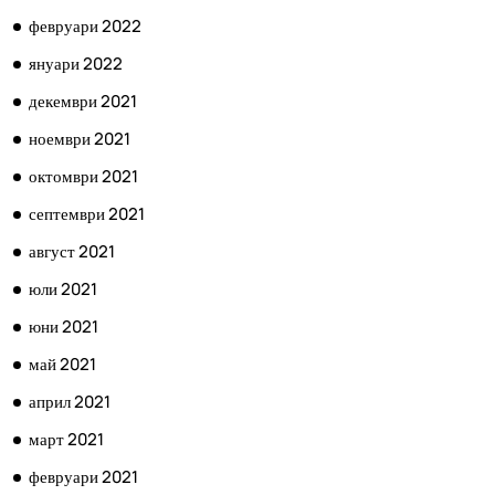
февруари 2022
януари 2022
декември 2021
ноември 2021
октомври 2021
септември 2021
август 2021
юли 2021
юни 2021
май 2021
април 2021
март 2021
февруари 2021