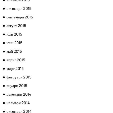
октомври 2015
септември 2015
август 2015
юли 2015
юни 2015
май 2015
април 2015
март 2015
февруари 2015
януари 2015
декември 2014
ноември 2014
октомври 2014