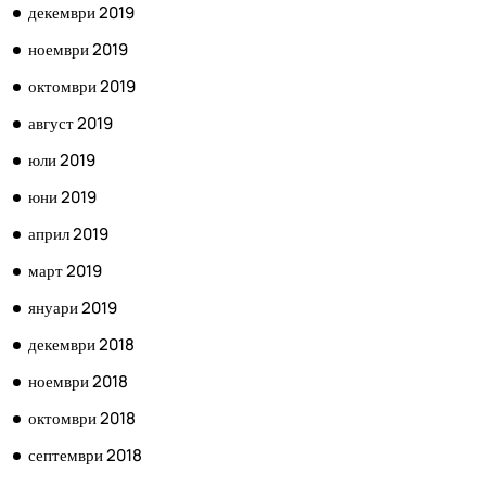
декември 2019
ноември 2019
октомври 2019
август 2019
юли 2019
юни 2019
април 2019
март 2019
януари 2019
декември 2018
ноември 2018
октомври 2018
септември 2018