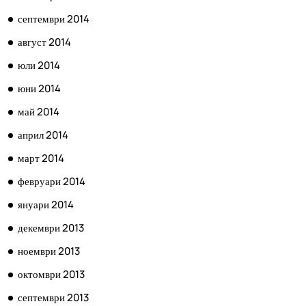
септември 2014
август 2014
юли 2014
юни 2014
май 2014
април 2014
март 2014
февруари 2014
януари 2014
декември 2013
ноември 2013
октомври 2013
септември 2013