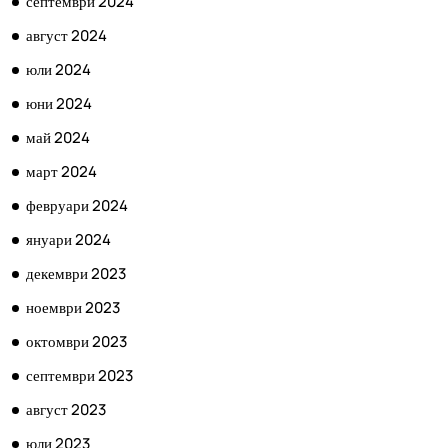
септември 2024
август 2024
юли 2024
юни 2024
май 2024
март 2024
февруари 2024
януари 2024
декември 2023
ноември 2023
октомври 2023
септември 2023
август 2023
юли 2023