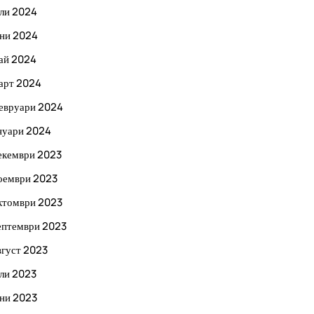
ли 2024
ни 2024
ай 2024
арт 2024
евруари 2024
нуари 2024
екември 2023
оември 2023
ктомври 2023
ептември 2023
вгуст 2023
ли 2023
ни 2023