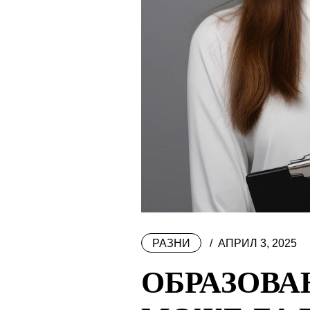
РАЗНИ
АПРИЛ 3, 2025
ОБРАЗОВА