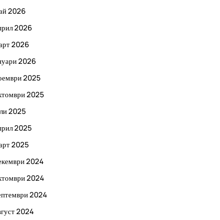
ай 2026
прил 2026
арт 2026
нуари 2026
оември 2025
ктомври 2025
ли 2025
прил 2025
арт 2025
екември 2024
ктомври 2024
ептември 2024
вгуст 2024