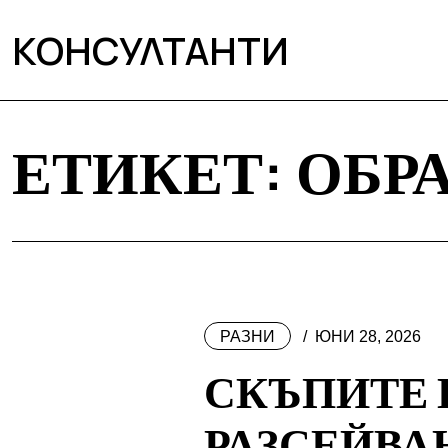
КОНСУЛТАНТИ
ЕТИКЕТ:
ОБР
РАЗНИ
ЮНИ 28, 2026
СКЪПИТЕ 
РАЗСЕЙВА