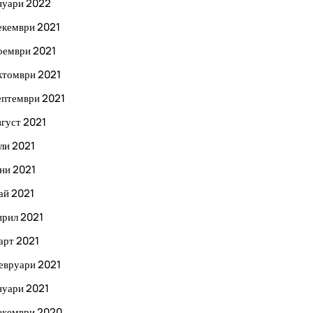
нуари 2022
екември 2021
оември 2021
ктомври 2021
ептември 2021
вгуст 2021
ли 2021
ни 2021
ай 2021
прил 2021
арт 2021
евруари 2021
нуари 2021
екември 2020