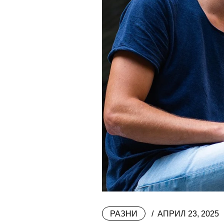
РАЗНИ
АПРИЛ 23, 2025